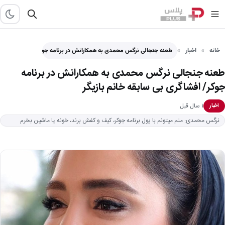
خانه
اخبار
طعنه جنجالی نرگس محمدی به همکارانش در برنامه جوکر/ افشاگری…
طعنه جنجالی نرگس محمدی به همکارانش در برنامه
جوکر/ افشاگری بی سابقه خانم بازیگر
۱ سال قبل
اخبار
نرگس محمدی: منم میتونم با پول برنامه جوکر، کیف و کفش برند، خونه یا ماشین بخرم