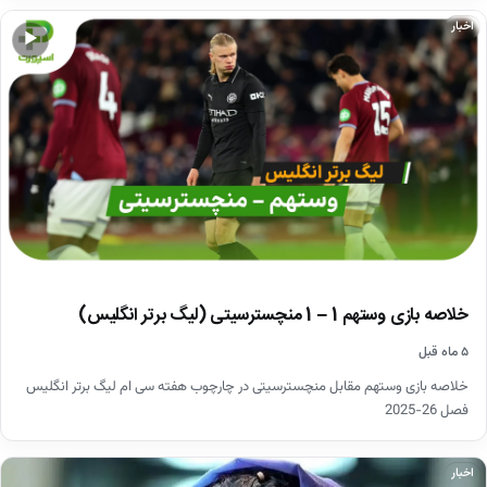
اخبار
▶
خلاصه بازی وستهم 1 – 1 منچسترسیتی (لیگ برتر انگلیس)
۵ ماه قبل
خلاصه بازی وستهم مقابل منچسترسیتی در چارچوب هفته سی ام لیگ برتر انگلیس
فصل 26-2025
اخبار