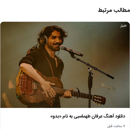
مطالب مرتبط
اخبار
دانلود آهنگ عرفان طهماسبی به نام «بدو»
۷ ساعت قبل