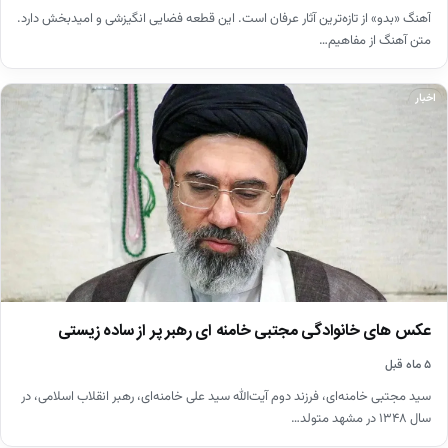
آهنگ «بدو» از تازه‌ترین آثار عرفان است. این قطعه فضایی انگیزشی و امیدبخش دارد.
متن آهنگ از مفاهیم…
اخبار
عکس های خانوادگی مجتبی خامنه ای رهبر پر از ساده زیستی
۵ ماه قبل
سید مجتبی خامنه‌ای، فرزند دوم آیت‌الله سید علی خامنه‌ای، رهبر انقلاب اسلامی، در
سال ۱۳۴۸ در مشهد متولد…