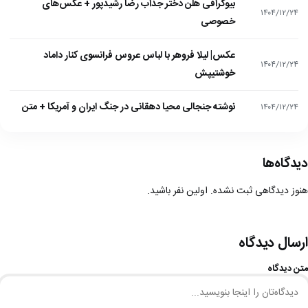
بیوگرافی هلن دختر جذاب رضا رشیدپور + عکس‌های
۱۴۰۴/۱۲/۲۴
خصوصی
عکس| لیلا فروهر با لباس عروس فرانسوی کنار داماد
۱۴۰۴/۱۲/۲۴
خوشتیپش
نوشته جنجالی محیا دهقانی در جنگ ایران و آمریکا + متن
۱۴۰۴/۱۲/۲۴
دیدگاه‌ها
هنوز دیدگاهی ثبت نشده. اولین نفر باشید.
ارسال دیدگاه
متن دیدگاه