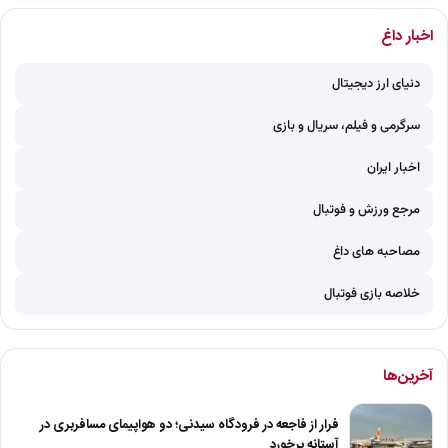
اخبار داغ
دنیای ارز دیجیتال
سرگرمی و فیلم، سریال و بازی
اخبار ایران
مرجع ورزش و فوتبال
مصاحبه های داغ
خلاصه بازی فوتبال
آخرین‌ها
فرار از فاجعه در فرودگاه سیدنی؛ دو هواپیمای مسافربری در
آستانه برخورد