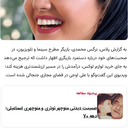
به گزارش پلاس، نرگس محمدی، بازیگر مطرح سینما و تلویزیون، در
صحبت‌های خود درباره دستمزد بازیگری اظهار داشت که ترجیح می‌دهد
به جای خرید لوازم لوکس، درآمدش را در مسیر ارزشمندتری هزینه کند؛
ویدیوی این گفت‌وگو با علی اوجی در فضای مجازی جنجالی شده است.
پیشنهاد مطالعه
صمیمت دیدنی منوچهر نوذری و منوچهری اسماعیلی؛
دهه 70