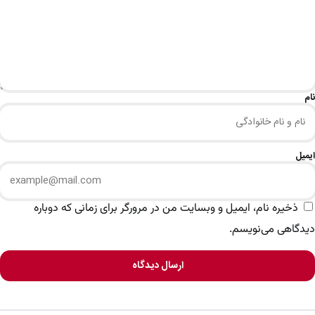
نام
ایمیل
ذخیره نام، ایمیل و وبسایت من در مرورگر برای زمانی که دوباره
دیدگاهی می‌نویسم.
ارسال دیدگاه