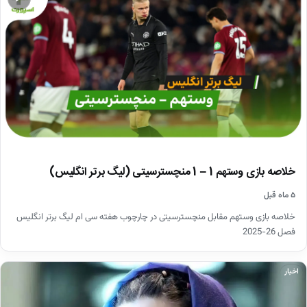
خلاصه بازی وستهم 1 – 1 منچسترسیتی (لیگ برتر انگلیس)
۵ ماه قبل
خلاصه بازی وستهم مقابل منچسترسیتی در چارچوب هفته سی ام لیگ برتر انگلیس
فصل 26-2025
اخبار