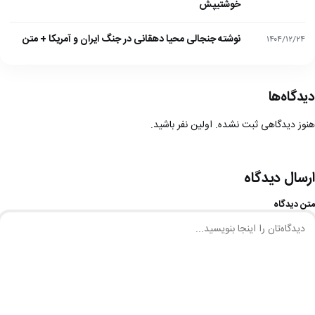
خوشتیپش
نوشته جنجالی محیا دهقانی در جنگ ایران و آمریکا + متن
۱۴۰۴/۱۲/۲۴
دیدگاه‌ها
هنوز دیدگاهی ثبت نشده. اولین نفر باشید.
ارسال دیدگاه
متن دیدگاه