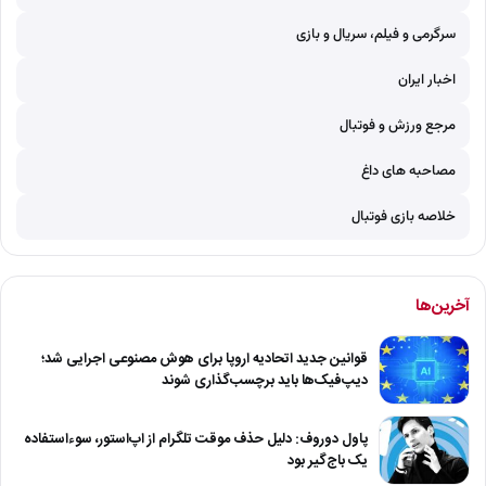
سرگرمی و فیلم، سریال و بازی
اخبار ایران
مرجع ورزش و فوتبال
مصاحبه های داغ
خلاصه بازی فوتبال
آخرین‌ها
قوانین جدید اتحادیه اروپا برای هوش مصنوعی اجرایی شد؛
دیپ‌فیک‌ها باید برچسب‌گذاری شوند
پاول دوروف: دلیل حذف موقت تلگرام از اپ‌استور، سوءاستفاده
یک باج‌گیر بود