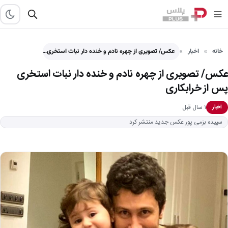
خانه
اخبار
عکس/ تصویری از چهره نادم و خنده دار نبات استخری…
عکس/ تصویری از چهره نادم و خنده دار نبات استخری
پس از خرابکاری
۱ سال قبل
اخبار
سپیده بزمی پور عکس جدید منتشر کرد