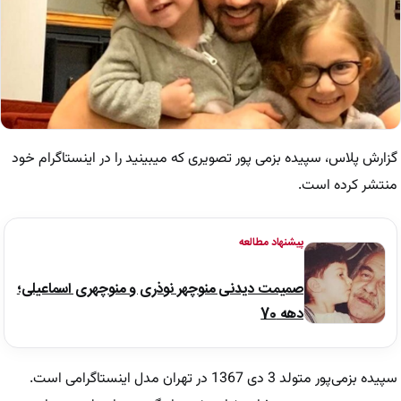
گزارش پلاس، سپیده بزمی پور تصویری که میبینید را در اینستاگرام خود
منتشر کرده است.
پیشنهاد مطالعه
صمیمت دیدنی منوچهر نوذری و منوچهری اسماعیلی؛
دهه 70
سپیده بزمی‌پور متولد 3 دی 1367 در تهران مدل اینستاگرامی است.