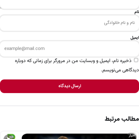
نام
ایمیل
ذخیره نام، ایمیل و وبسایت من در مرورگر برای زمانی که دوباره
دیدگاهی می‌نویسم.
ارسال دیدگاه
مطالب مرتبط
اخبار