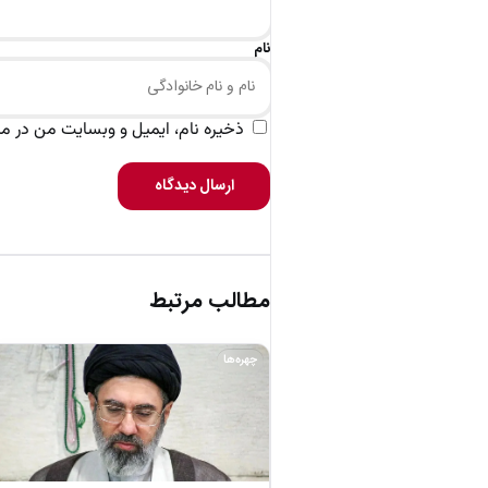
نام
ذخیره نام، ایمیل و وبسایت من در مرو
ارسال دیدگاه
مطالب مرتبط
چهره‌ها