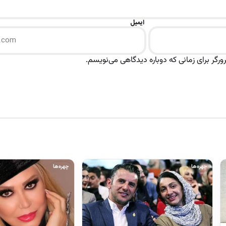
ایمیل
رگر برای زمانی که دوباره دیدگاهی می‌نویسم.
چهره‌ها
چهره‌ها