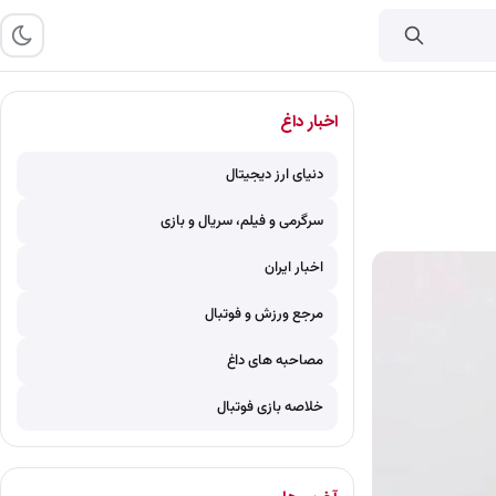
اخبار داغ
دنیای ارز دیجیتال
سرگرمی و فیلم، سریال و بازی
اخبار ایران
مرجع ورزش و فوتبال
مصاحبه های داغ
خلاصه بازی فوتبال