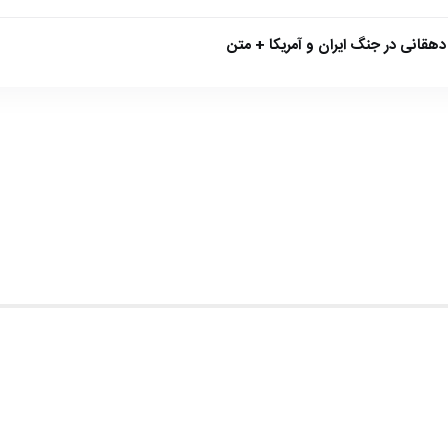
هقانی در جنگ ایران و آمریکا + متن