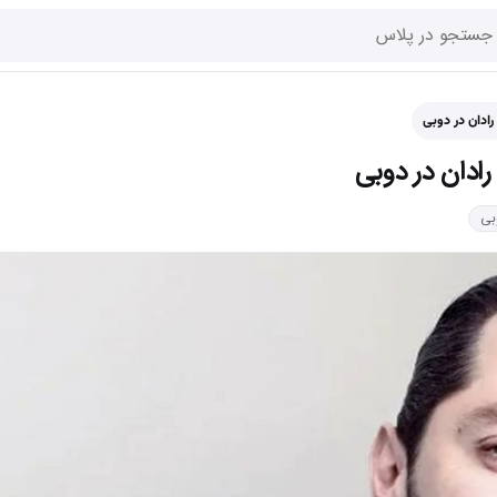
رادان در دوبی
رادان در دوبی
بی