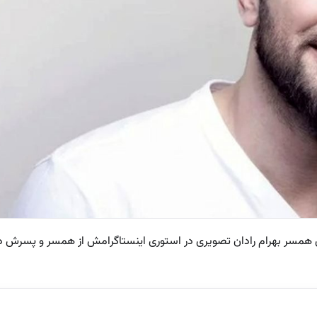
ری همسر بهرام رادان تصویری در استوری اینستاگرامش از همسر و پسرش د