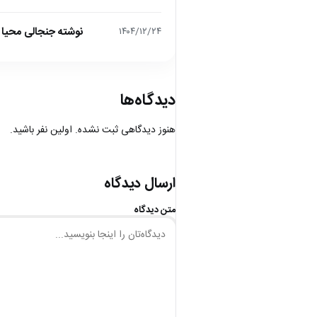
نوشته جنجالی محیا د
۱۴۰۴/۱۲/۲۴
دیدگاه‌ها
هنوز دیدگاهی ثبت نشده. اولین نفر باشید.
ارسال دیدگاه
متن دیدگاه