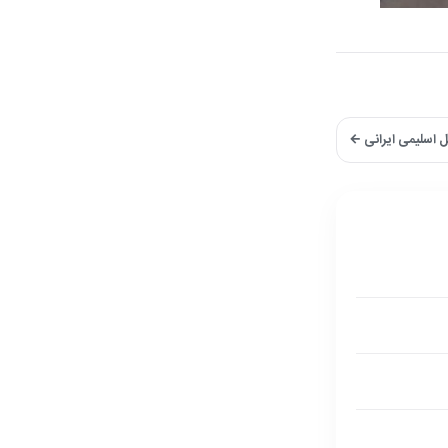
ل اسلیمی ایرانی ←