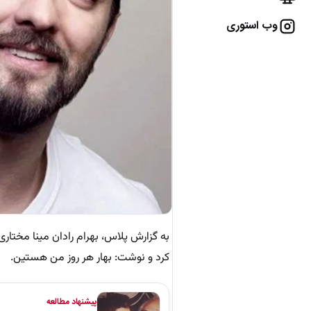
وب استوری
به گزارش پلاس، بهرام رادان مینا مختا
کرد و نوشت: بهار هر روز من هستین.
پیشنهاد مطالعه