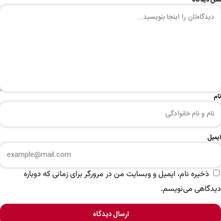
نام
ایمیل
ذخیره نام، ایمیل و وبسایت من در مرورگر برای زمانی که دوباره
دیدگاهی می‌نویسم.
ارسال دیدگاه