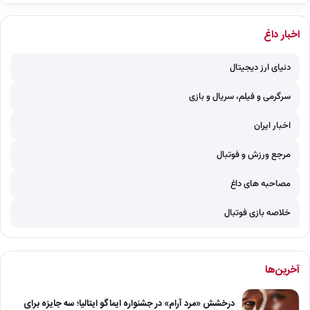
اخبار داغ
دنیای ارز دیجیتال
سرگرمی و فیلم، سریال و بازی
اخبار ایران
مرجع ورزش و فوتبال
مصاحبه های داغ
خلاصه بازی فوتبال
آخرین‌ها
درخشش «مرد آرام» در جشنواره ایماگو ایتالیا؛ سه جایزه برای