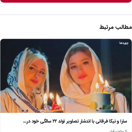
مطالب مرتبط
چهره‌ها
سارا و نیکا فرقانی با انتشار تصاویر تولد ۲۲ سالگی خود در…
۶ ساعت قبل