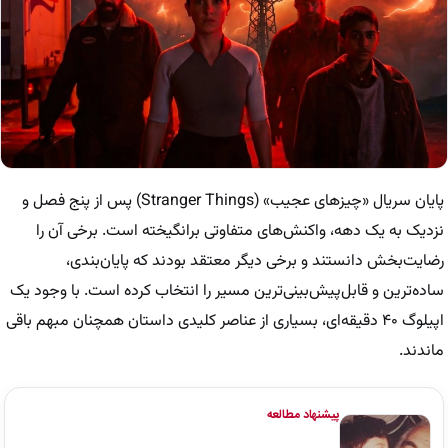
پایان سریال «چیزهای عجیب» (Stranger Things) پس از پنج فصل و
نزدیک به یک دهه، واکنش‌های متفاوتی برانگیخته است. برخی آن را
رضایت‌بخش دانستند و برخی دیگر معتقد بودند که پایان‌بندی،
ساده‌ترین و قابل‌پیش‌بینی‌ترین مسیر را انتخاب کرده است. با وجود یک
اپیلوگ ۴۰ دقیقه‌ای، بسیاری از عناصر کلیدی داستان همچنان مبهم باقی
ماندند.
پیشنهاد مطالعه