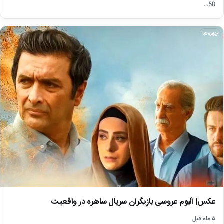
50…
چهره‌ها
عکس| آلبوم عروسی بازیگران سریال ساهره در واقعیت
۵ ماه قبل