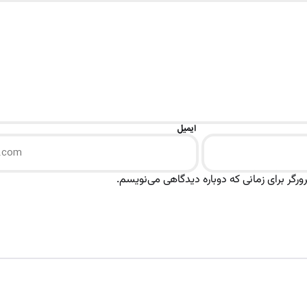
ایمیل
رگر برای زمانی که دوباره دیدگاهی می‌نویسم.