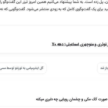
، پل زده است. به شما پیشنهاد می‌کنیم همین امروز تیزر این گفت‌وگو ر
اشید برای یک گفت‌وگوی کامل که به زودی منتشر می‌شود. گفت‌وگویی که نه
ذری و منوچهری اسماعیلی؛ دهه 70
از شد
گل اینترمیامی به تورنتو توسط مسی
ا صورت کک مکی و چشمان رویایی چه دلبری میکنه