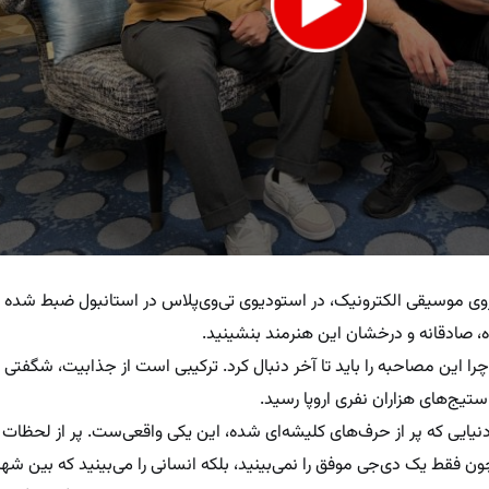
روی موسیقی الکترونیک، در استودیوی تی‌وی‌پلاس در استانبول ضبط شده و
e
 صادقانه و درخشان این هنرمند بنشینید.
چرا این مصاحبه را باید تا آخر دنبال کرد. ترکیبی است از جذابیت، شگفتی
تیج‌های هزاران نفری اروپا رسید.
 دنیایی که پر از حرف‌های کلیشه‌ای شده، این یکی واقعی‌ست. پر از لحظات 
. چون فقط یک دی‌جی موفق را نمی‌بینید، بلکه انسانی را می‌بینید که بین ش