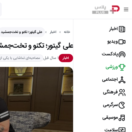
اخبار
خانه
اخبار
علی گیتور؛ تکنو و تخت‌جمشید
ویدیو
علی گیتور؛ تکنو و تخت‌جمش
پادکست
۱ سال قبل
اخبار
مصاحبه‌ای تماشایی با یکی از
ورزشی
اجتماعی
فرهنگی
سرگرمی
موسیقی
سلامت