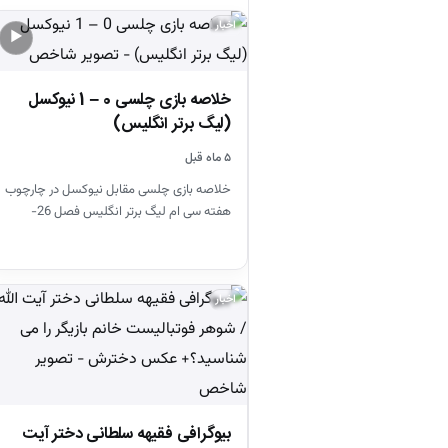
اخبار
▶
خلاصه بازی چلسی 0 – 1 نیوکسل
(لیگ برتر انگلیس)
۵ ماه قبل
خلاصه بازی چلسی مقابل نیوکسل در چارچوب
هفته سی ام لیگ برتر انگلیس فصل 26-
2025
اخبار
بیوگرافی فقیهه سلطانی دختر آیت