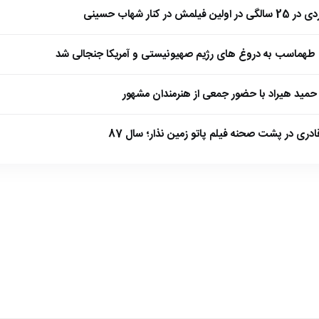
 کنار شهاب حسینی
طهماسب به دروغ های رژیم صهیونیستی و آمریکا جنجالی شد
مید هیراد با حضور جمعی از هنرمندان مشهور
ادری در پشت صحنه فیلم پاتو زمین نذار؛ سال 87