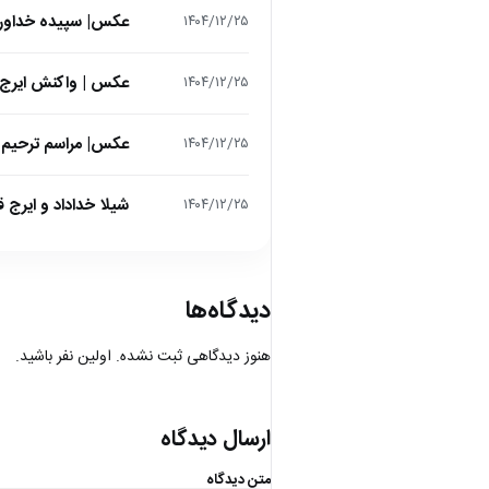
عکس| سپیده خداوردی در 25 سالگی در اولین فیلمش در
۱۴۰۴/۱۲/۲۵
عکس | واکنش ایرج 
۱۴۰۴/۱۲/۲۵
عکس| مراسم ترحیم ح
۱۴۰۴/۱۲/۲۵
شیلا خداداد و ایرج ق
۱۴۰۴/۱۲/۲۵
دیدگاه‌ها
هنوز دیدگاهی ثبت نشده. اولین نفر باشید.
ارسال دیدگاه
متن دیدگاه