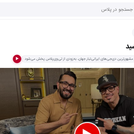
ید
 مشهورترین دی‌جی‌های ایرانی‌تبار جهان، به‌زودی از تی‌وی‌پلاس پخش می‌شود
▶