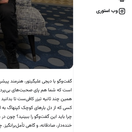
وب استوری
گفت‌وگو با دیجی علیگیتور، هنرمند پیش
است که شما هم پای صحبت‌های بی‌پرده،
همین چند ثانیه تیزر کافی‌ست تا بدانید 
کسی که از دل بارهای کوچک کپنهاگ به اس
چرا باید این گفت‌وگو را ببینید؟ چون در
خنده‌دار، صادقانه، و گاهی تأمل‌برانگیز