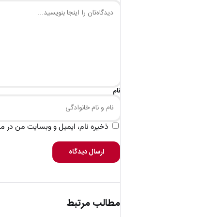
نام
ذخیره نام، ایمیل و وبسایت من در مرو
ارسال دیدگاه
مطالب مرتبط