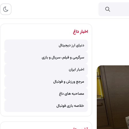
اخبار داغ
دنیای ارز دیجیتال
سرگرمی و فیلم، سریال و بازی
اخبار ایران
مرجع ورزش و فوتبال
مصاحبه های داغ
خلاصه بازی فوتبال