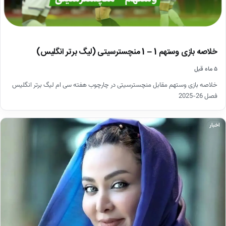
خلاصه بازی وستهم 1 – 1 منچسترسیتی (لیگ برتر انگلیس)
۵ ماه قبل
خلاصه بازی وستهم مقابل منچسترسیتی در چارچوب هفته سی ام لیگ برتر انگلیس
فصل 26-2025
اخبار