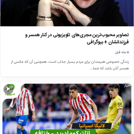
تصاویر محبوب‌ترین مجری‌های تلویزیونی در کنار همسر و
فرزندانشان + بیوگرافی
۵ ماه قبل
زندگی خصوصی هنرمندان برای مردم بسیار جذاب است، همچنین آن که عکسی از
همسر آنان باشد که شما…
اخبار
▶