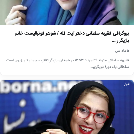
بیوگرافی فقیهه سلطانی دختر آیت الله / شوهر فوتبالیست خانم
بازیگر را…
۵ ماه قبل
فقیهه سلطانی متولد ۲۹ مرداد ۱۳۵۳ در همدان، بازیگر تئاتر، سینما و تلویزیون است.
سلطانی یک دورهٔ بازیگری…
اخبار