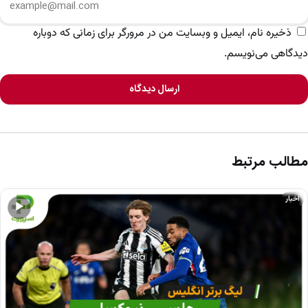
ذخیره نام، ایمیل و وبسایت من در مرورگر برای زمانی که دوباره
دیدگاهی می‌نویسم.
ارسال دیدگاه
مطالب مرتبط
اخبار
▶