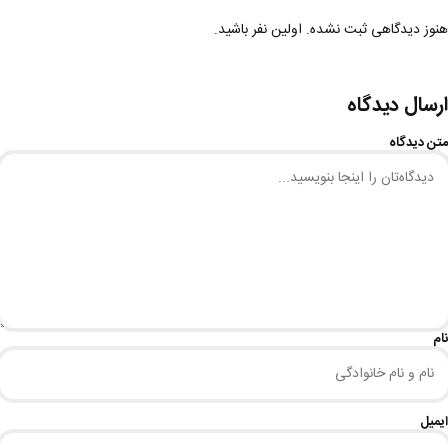
هنوز دیدگاهی ثبت نشده. اولین نفر باشید.
ارسال دیدگاه
متن دیدگاه
نام
ایمیل