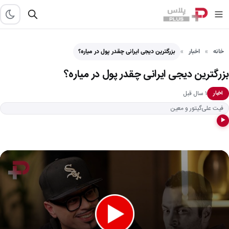
خانه
اخبار
بزرگترین دیجی ایرانی چقدر پول در میاره؟
بزرگترین دیجی ایرانی چقدر پول در میاره؟
۱ سال قبل
اخبار
فیت علی‌گیتور و معین
▶