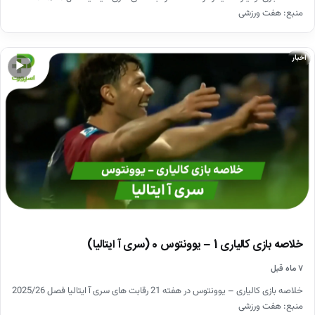
منبع: هفت ورزشی
اخبار
▶
خلاصه بازی کالیاری 1 – یوونتوس 0 (سری آ ایتالیا)
۷ ماه قبل
خلاصه بازی کالیاری – یوونتوس در هفته 21 رقابت های سری آ ایتالیا فصل 2025/26
منبع: هفت ورزشی