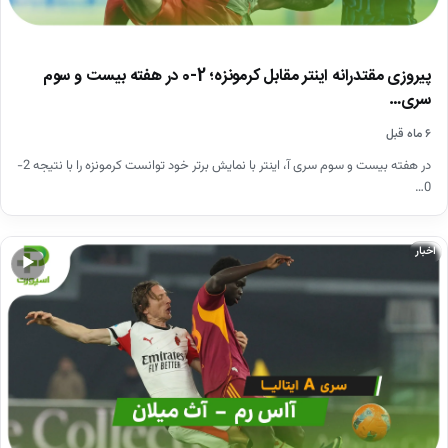
پیروزی مقتدرانه اینتر مقابل کرمونزه؛ 2-0 در هفته بیست و سوم
سری…
۶ ماه قبل
در هفته بیست و سوم سری آ، اینتر با نمایش برتر خود توانست کرمونزه را با نتیجه 2-
0…
اخبار
▶