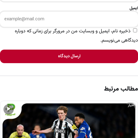
ایمیل
ذخیره نام، ایمیل و وبسایت من در مرورگر برای زمانی که دوباره
دیدگاهی می‌نویسم.
ارسال دیدگاه
مطالب مرتبط
اخبار
▶