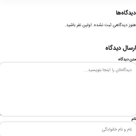
دیدگاه‌ها
هنوز دیدگاهی ثبت نشده. اولین نفر باشید.
ارسال دیدگاه
متن دیدگاه
نام