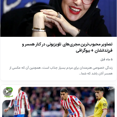
تصاویر محبوب‌ترین مجری‌های تلویزیونی در کنار همسر و
فرزندانشان + بیوگرافی
۵ ماه قبل
زندگی خصوصی هنرمندان برای مردم بسیار جذاب است، همچنین آن که عکسی از
همسر آنان باشد که شما…
اخبار
▶