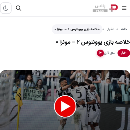
خانه
اخبار
خلاصه بازی یوونتوس ۲ – مونزا ۰
خلاصه بازی یوونتوس ۲ – مونزا ۰
۱ سال قبل
اخبار
▶