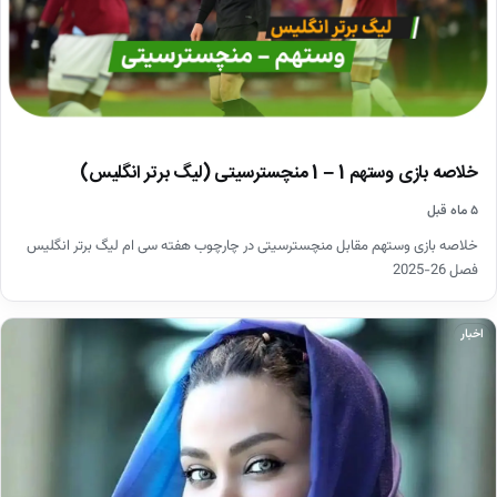
خلاصه بازی وستهم 1 – 1 منچسترسیتی (لیگ برتر انگلیس)
۵ ماه قبل
خلاصه بازی وستهم مقابل منچسترسیتی در چارچوب هفته سی ام لیگ برتر انگلیس
فصل 26-2025
اخبار