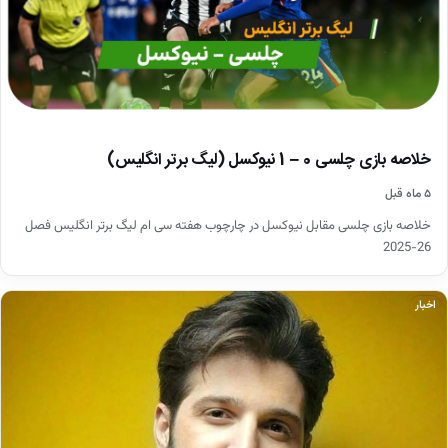
خلاصه بازی چلسی 0 – 1 نیوکسل (لیگ برتر انگلیس)
۵ ماه قبل
خلاصه بازی چلسی مقابل نیوکسل در چارچوب هفته سی ام لیگ برتر انگلیس فصل
26-2025
اخبار