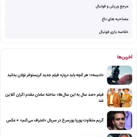
مرجع ورزش و فوتبال
مصاحبه های داغ
خلاصه بازی فوتبال
آخرین‌ها
«ادیسه»؛ هر آنچه باید درباره فیلم جدید کریستوفر نولان بدانید
فیلم «صد سال به این سال‌ها» ساخته سامان مقدم اکران آنلاین
شد
گریم متفاوت پوریا پورسرخ در سریال «اعتراف می‌کنم» + عکس