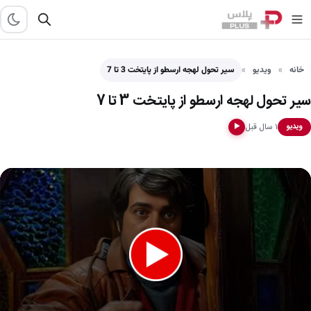
خانه
ویدیو
سیر تحول لهجه ارسطو از پایتخت 3 تا 7
سیر تحول لهجه ارسطو از پایتخت 3 تا 7
۱ سال قبل
ویدیو
▶