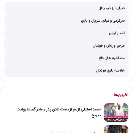
دنیای ارز دیجیتال
سرگرمی و فیلم، سریال و بازی
اخبار ایران
مرجع ورزش و فوتبال
مصاحبه های داغ
خلاصه بازی فوتبال
آخرین‌ها
حمید استیلی از غم از دست دادن پدر و مادر گفت؛ روایت
صریح…