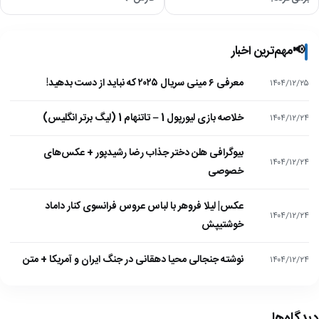
📢
مهم‌ترین اخبار
معرفی ۶ مینی سریال ۲۰۲۵ که نباید از دست بدهید!
۱۴۰۴/۱۲/۲۵
خلاصه بازی لیورپول 1 – تاتنهام 1 (لیگ برتر انگلیس)
۱۴۰۴/۱۲/۲۴
بیوگرافی هلن دختر جذاب رضا رشیدپور + عکس‌های
۱۴۰۴/۱۲/۲۴
خصوصی
عکس| لیلا فروهر با لباس عروس فرانسوی کنار داماد
۱۴۰۴/۱۲/۲۴
خوشتیپش
نوشته جنجالی محیا دهقانی در جنگ ایران و آمریکا + متن
۱۴۰۴/۱۲/۲۴