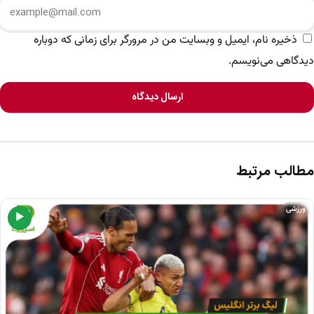
ذخیره نام، ایمیل و وبسایت من در مرورگر برای زمانی که دوباره
دیدگاهی می‌نویسم.
ارسال دیدگاه
مطالب مرتبط
ورزشی
▶