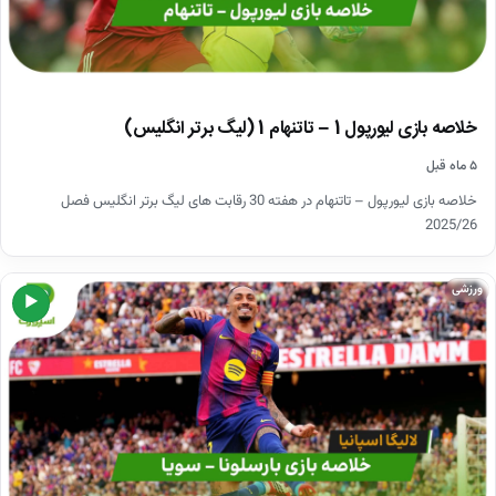
خلاصه بازی لیورپول 1 – تاتنهام 1 (لیگ برتر انگلیس)
۵ ماه قبل
خلاصه بازی لیورپول – تاتنهام در هفته 30 رقابت های لیگ برتر انگلیس فصل
2025/26
ورزشی
▶