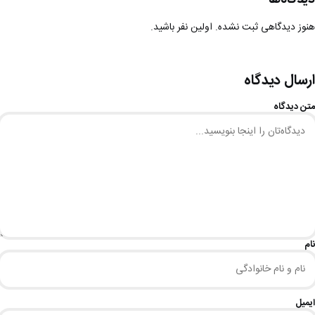
دیدگاه‌ها
هنوز دیدگاهی ثبت نشده. اولین نفر باشید.
ارسال دیدگاه
متن دیدگاه
نام
ایمیل