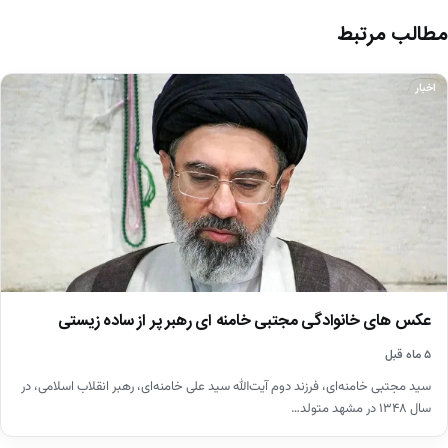
مطالب مرتبط
اخبار
عکس های خانوادگی مجتبی خامنه ای رهبر پر از ساده زیستی
۵ ماه قبل
سید مجتبی خامنه‌ای، فرزند دوم آیت‌الله سید علی خامنه‌ای، رهبر انقلاب اسلامی، در
سال ۱۳۴۸ در مشهد متولد…