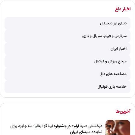
اخبار داغ
دنیای ارز دیجیتال
سرگرمی و فیلم، سریال و بازی
اخبار ایران
مرجع ورزش و فوتبال
مصاحبه های داغ
خلاصه بازی فوتبال
آخرین‌ها
درخشش «مرد آرام» در جشنواره ایماگو ایتالیا؛ سه جایزه برای
نماینده سینمای ایران