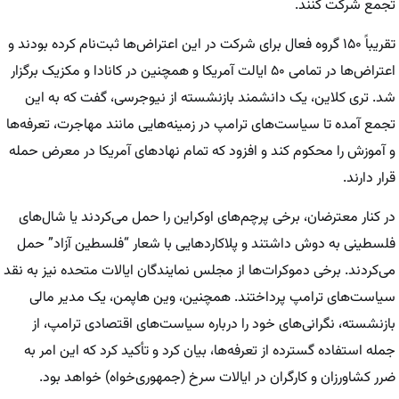
تجمع شرکت کنند.
تقریباً ۱۵۰ گروه فعال برای شرکت در این اعتراض‌ها ثبت‌نام کرده بودند و
اعتراض‌ها در تمامی ۵۰ ایالت آمریکا و همچنین در کانادا و مکزیک برگزار
شد. تری کلاین، یک دانشمند بازنشسته از نیوجرسی، گفت که به این
تجمع آمده تا سیاست‌های ترامپ در زمینه‌هایی مانند مهاجرت، تعرفه‌ها
و آموزش را محکوم کند و افزود که تمام نهادهای آمریکا در معرض حمله
قرار دارند.
در کنار معترضان، برخی پرچم‌های اوکراین را حمل می‌کردند یا شال‌های
فلسطینی به دوش داشتند و پلاکاردهایی با شعار “فلسطین آزاد” حمل
می‌کردند. برخی دموکرات‌ها از مجلس نمایندگان ایالات متحده نیز به نقد
سیاست‌های ترامپ پرداختند. همچنین، وین هاپمن، یک مدیر مالی
بازنشسته، نگرانی‌های خود را درباره سیاست‌های اقتصادی ترامپ، از
جمله استفاده گسترده از تعرفه‌ها، بیان کرد و تأکید کرد که این امر به
ضرر کشاورزان و کارگران در ایالات سرخ (جمهوری‌خواه) خواهد بود.