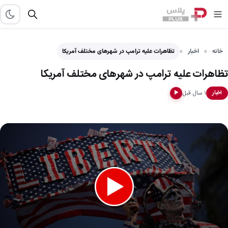
خانه
اخبار
تظاهرات علیه ترامپ در شهرهای مختلف آمریکا
تظاهرات علیه ترامپ در شهرهای مختلف آمریکا
۱ سال قبل
اخبار
▶