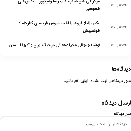
بیوگرافی هلن دختر جذاب رضا رشیدپور + عکس‌های
۱۴۰۴/۱۲/۲۴
خصوصی
عکس| لیلا فروهر با لباس عروس فرانسوی کنار داماد
۱۴۰۴/۱۲/۲۴
خوشتیپش
نوشته جنجالی محیا دهقانی در جنگ ایران و آمریکا + متن
۱۴۰۴/۱۲/۲۴
دیدگاه‌ها
هنوز دیدگاهی ثبت نشده. اولین نفر باشید.
ارسال دیدگاه
متن دیدگاه