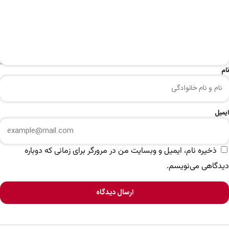
نام
ایمیل
ذخیره نام، ایمیل و وبسایت من در مرورگر برای زمانی که دوباره
دیدگاهی می‌نویسم.
ارسال دیدگاه