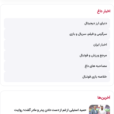
اخبار داغ
دنیای ارز دیجیتال
سرگرمی و فیلم، سریال و بازی
اخبار ایران
مرجع ورزش و فوتبال
مصاحبه های داغ
خلاصه بازی فوتبال
آخرین‌ها
حمید استیلی از غم از دست دادن پدر و مادر گفت؛ روایت