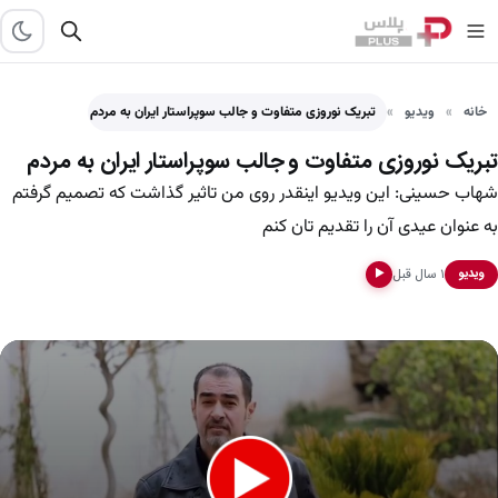
خانه
ویدیو
تبریک نوروزی متفاوت و جالب سوپراستار ایران به مردم
تبریک نوروزی متفاوت و جالب سوپراستار ایران به مردم
شهاب حسینی: این ویدیو اینقدر روی من تاثیر گذاشت که تصمیم گرفتم
به عنوان عیدی آن را تقدیم تان کنم
۱ سال قبل
ویدیو
▶