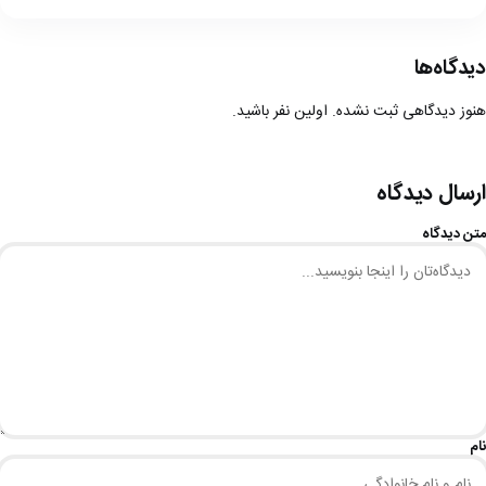
دیدگاه‌ها
هنوز دیدگاهی ثبت نشده. اولین نفر باشید.
ارسال دیدگاه
متن دیدگاه
نام