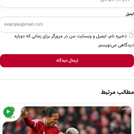
ایمیل
ذخیره نام، ایمیل و وبسایت من در مرورگر برای زمانی که دوباره
دیدگاهی می‌نویسم.
ارسال دیدگاه
مطالب مرتبط
ورزشی
▶