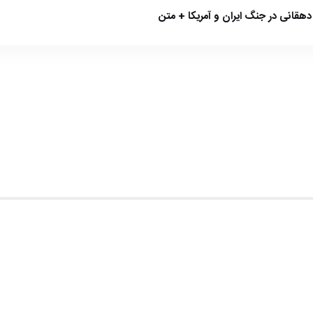
هقانی در جنگ ایران و آمریکا + متن