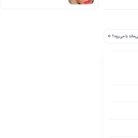
‌ماند یا می‌رود؟ ←