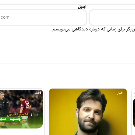
ایمیل
رگر برای زمانی که دوباره دیدگاهی می‌نویسم.
اخبار
اخبار