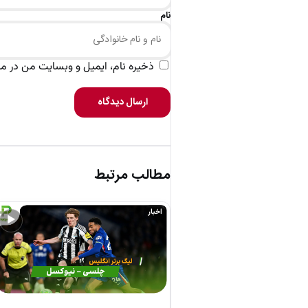
نام
ذخیره نام، ایمیل و وبسایت من در مرو
ارسال دیدگاه
مطالب مرتبط
اخبار
▶