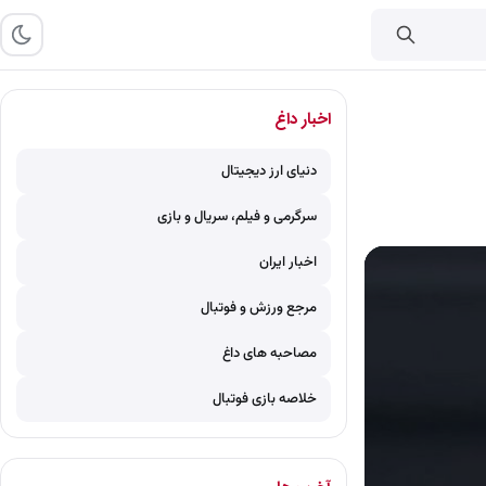
اخبار داغ
دنیای ارز دیجیتال
سرگرمی و فیلم، سریال و بازی
اخبار ایران
مرجع ورزش و فوتبال
مصاحبه های داغ
خلاصه بازی فوتبال