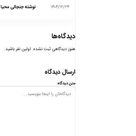
نوشته جنجالی محیا د
۱۴۰۴/۱۲/۲۴
دیدگاه‌ها
هنوز دیدگاهی ثبت نشده. اولین نفر باشید.
ارسال دیدگاه
متن دیدگاه