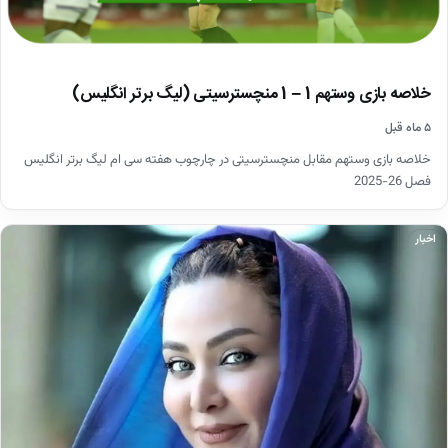
خلاصه بازی وستهم 1 – 1 منچسترسیتی (لیگ برتر انگلیس)
۵ ماه قبل
خلاصه بازی وستهم مقابل منچسترسیتی در چارچوب هفته سی ام لیگ برتر انگلیس
فصل 26-2025
اخبار