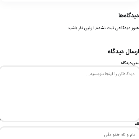
دیدگاه‌ها
هنوز دیدگاهی ثبت نشده. اولین نفر باشید.
ارسال دیدگاه
متن دیدگاه
نام