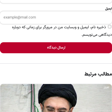
ایمیل
ذخیره نام، ایمیل و وبسایت من در مرورگر برای زمانی که دوباره
دیدگاهی می‌نویسم.
ارسال دیدگاه
مطالب مرتبط
اخبار