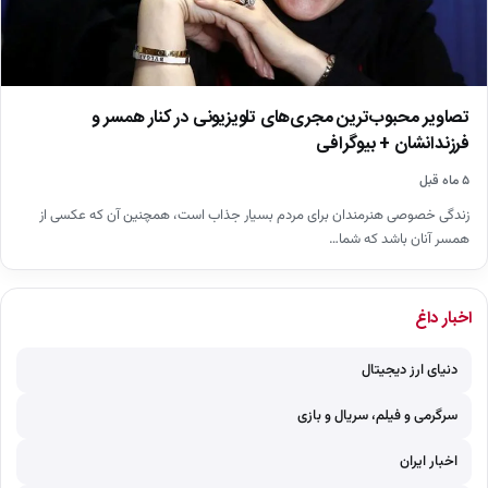
تصاویر محبوب‌ترین مجری‌های تلویزیونی در کنار همسر و
فرزندانشان + بیوگرافی
۵ ماه قبل
زندگی خصوصی هنرمندان برای مردم بسیار جذاب است، همچنین آن که عکسی از
همسر آنان باشد که شما…
اخبار داغ
دنیای ارز دیجیتال
سرگرمی و فیلم، سریال و بازی
اخبار ایران