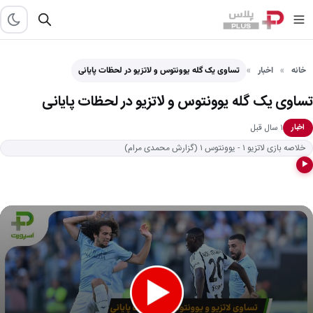
خانه
اخبار
تساوی یک گله یوونتوس و لاتزیو در لحظات پایانی
تساوی یک گله یوونتوس و لاتزیو در لحظات پایانی
۱ سال قبل
اخبار
خلاصه بازی لاتزیو ۱ - یوونتوس ۱ (گزارش محمدی مرام)
▶