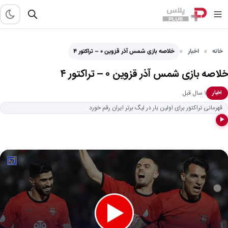
خانه
اخبار
خلاصه بازی شمس آذر قزوین ۰ – تراکتور ۴
خلاصه بازی شمس آذر قزوین ۰ – تراکتور ۴
۱ سال قبل
اخبار
قهرمانی تراکتور برای اولین بار در لیگ برتر ایران رقم خورد
▶