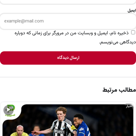
ایمیل
ذخیره نام، ایمیل و وبسایت من در مرورگر برای زمانی که دوباره
دیدگاهی می‌نویسم.
ارسال دیدگاه
مطالب مرتبط
اخبار
▶