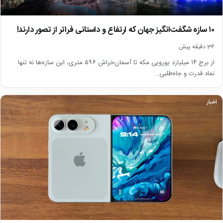
۱۰ سازه شگفت‌انگیز جهان که ارتفاع و داستانی فراتر از تصور دارند!
36 دقیقه پیش
از برج ۱۴ میلیارد یورویی مکه تا آسمان‌خراش ۵۹۶ متری، این سازه‌ها نه تنها
نماد قدرت و جاه‌طلبی…
اخبار