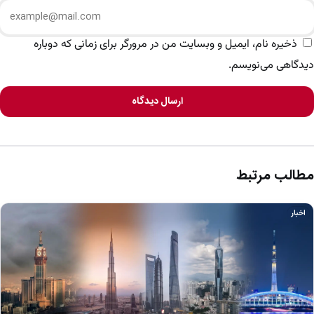
ذخیره نام، ایمیل و وبسایت من در مرورگر برای زمانی که دوباره
دیدگاهی می‌نویسم.
ارسال دیدگاه
مطالب مرتبط
اخبار