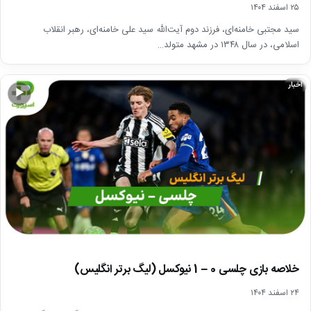
۲۵ اسفند ۱۴۰۴
سید مجتبی خامنه‌ای، فرزند دوم آیت‌الله سید علی خامنه‌ای، رهبر انقلاب
اسلامی، در سال ۱۳۴۸ در مشهد متولد…
اخبار
▶
خلاصه بازی چلسی 0 – 1 نیوکسل (لیگ برتر انگلیس)
۲۴ اسفند ۱۴۰۴