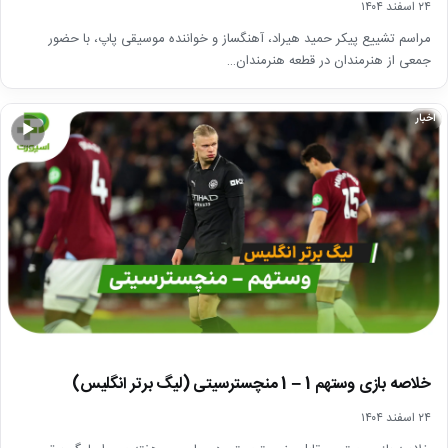
۲۴ اسفند ۱۴۰۴
مراسم تشییع پیکر حمید هیراد، آهنگساز و خواننده موسیقی پاپ، با حضور
جمعی از هنرمندان در قطعه هنرمندان…
اخبار
▶
خلاصه بازی وستهم 1 – 1 منچسترسیتی (لیگ برتر انگلیس)
۲۴ اسفند ۱۴۰۴