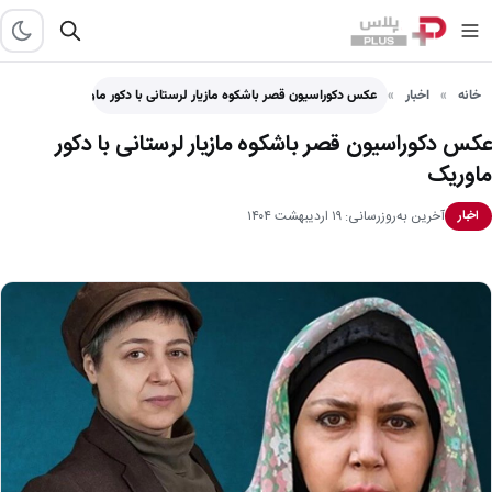
خانه
اخبار
عکس دکوراسیون قصر باشکوه مازیار لرستانی با دکور ماوریک
عکس دکوراسیون قصر باشکوه مازیار لرستانی با دکور
ماوریک
آخرین به‌روزرسانی: ۱۹ اردیبهشت ۱۴۰۴
اخبار