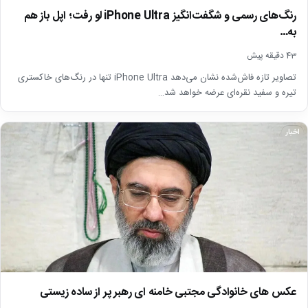
رنگ‌های رسمی و شگفت‌انگیز iPhone Ultra لو رفت؛ اپل باز هم
به…
43 دقیقه پیش
تصاویر تازه فاش‌شده نشان می‌دهد iPhone Ultra تنها در رنگ‌های خاکستری
تیره و سفید نقره‌ای عرضه خواهد شد…
اخبار
عکس های خانوادگی مجتبی خامنه ای رهبر پر از ساده زیستی