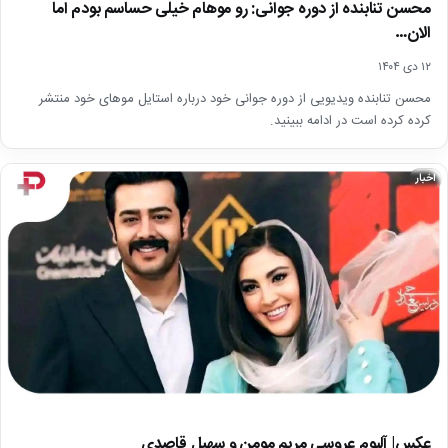
محسن تنابنده از دوره جوانی: رو موهام خیلی حساسم بودم اما
الان…
۱۲ دی ۱۴۰۴
محسن تنابنده ویدیویی از دوره جوانی خود درباره استایل موهای خود منتشر
کرده کرده است در ادامه ببینید.
اخبار
عکس| آلبوم عروسی مریم مومن و سهیل قاصدی