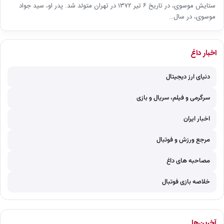
ستایش موسوی، در تاریخ ۶ تیر ۱۳۷۲ در تهران متولد شد. پدر او، سید جواد
موسوی، در سال…
اخبار داغ
دنیای ارز دیجیتال
سرگرمی و فیلم، سریال و بازی
اخبار ایران
مرجع ورزش و فوتبال
مصاحبه های داغ
خلاصه بازی فوتبال
آخرین‌ها