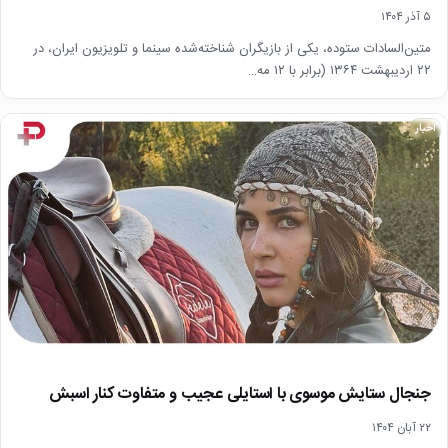
۵ آذر ۱۴۰۴
متین‌السادات ستوده، یکی از بازیگران شناخته‌شده سینما و تلویزیون ایران، در
۲۲ اردیبهشت ۱۳۶۴ (برابر با ۱۲ مه…
اخبار
جنجال ستایش موسوی با استایلی عجیب و متفاوت کنار اسبش
۲۲ آبان ۱۴۰۴