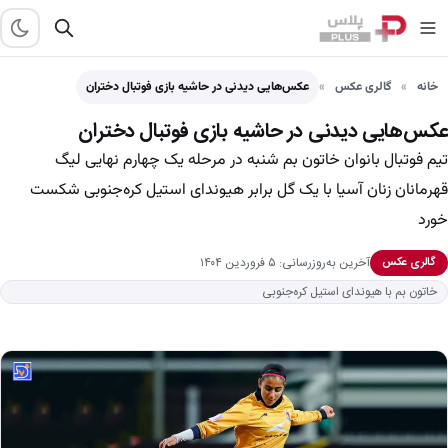
خانه
گالری عکس
عکس‌هایی دیدنی در حاشیه بازی فوتبال دختران
عکس‌هایی دیدنی در حاشیه بازی فوتبال دختران
تیم فوتبال بانوان خاتون بم ‌شنبه‌ در مرحله یک‌ چهارم‌ نهایی لیگ
قهرمانان زنان آسیا با یک گل برابر هیوندای استیل کره‌جنوبی شکست
خورد
آخرین به‌روزرسانی: ۵ فروردین ۱۴۰۴
گالری عکس
خاتون بم با هیوندای استیل کره‌جنوبی