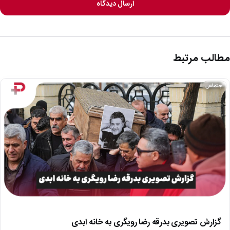
ارسال دیدگاه
مطالب مرتبط
اجتماعی
گزارش تصویری بدرقه رضا رویگری به خانه ابدی