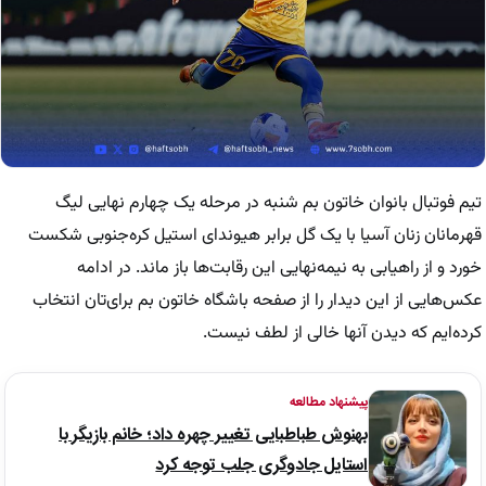
تیم فوتبال بانوان خاتون بم ‌شنبه‌ در مرحله یک‌ چهارم‌ نهایی لیگ
قهرمانان زنان آسیا با یک گل برابر هیوندای استیل کره‌جنوبی شکست
خورد و از راهیابی به نیمه‌نهایی این رقابت‌ها باز ماند. در ادامه
عکس‌هایی از این دیدار را از صفحه باشگاه خاتون بم برای‌تان انتخاب
کرده‌ایم که دیدن آنها خالی از لطف نیست.
پیشنهاد مطالعه
بهنوش طباطبایی تغییر چهره داد؛ خانم بازیگر با
استایل جادوگری جلب توجه کرد