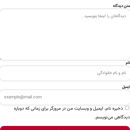
متن دیدگاه
نام
ایمیل
ذخیره نام، ایمیل و وبسایت من در مرورگر برای زمانی که دوباره
دیدگاهی می‌نویسم.