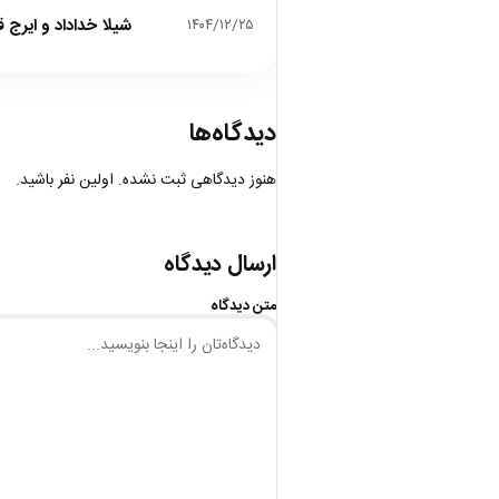
شیلا خداداد و ایرج ق
۱۴۰۴/۱۲/۲۵
دیدگاه‌ها
هنوز دیدگاهی ثبت نشده. اولین نفر باشید.
ارسال دیدگاه
متن دیدگاه