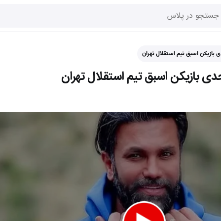
ی بازیکن اسبق تیم استقلال تهران
دی بازیکن اسبق تیم استقلال تهران