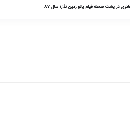
ادری در پشت صحنه فیلم پاتو زمین نذار؛ سال 87