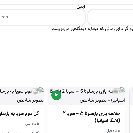
ایمیل
رگر برای زمانی که دوباره دیدگاهی می‌نویسم.
ورزشی
ورزشی
▶
خلاصه بازی بارسلونا 5 – سویا 2
گل دوم سویا به بارسلونا
(لالیگا اسپانیا)
۵ ماه قبل
۵ ماه قبل