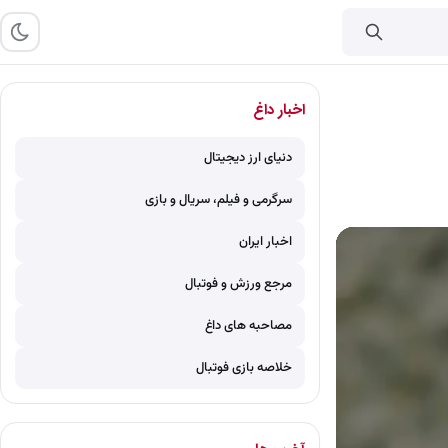
اخبار داغ
دنیای ارز دیجیتال
سرگرمی و فیلم، سریال و بازی
اخبار ایران
مرجع ورزش و فوتبال
مصاحبه های داغ
خلاصه بازی فوتبال