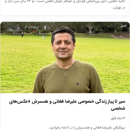
گلاره ناظمی، داور بین‌المللی فوتبال و خواهر کوپال ناظمی است. او ۴۲ سال سن دارد و
در تهران…
اخبار
سیر تا پیاز زندگی خصوصی علیرضا فغانی و همسرش +عکس‌های
شخصی
۱۲ ماه قبل
بیوگرافی علیرضا فغانی و همسرش را در ادامه بخوانید.