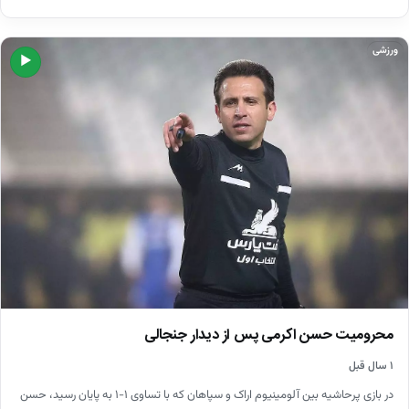
ورزشی
▶
محرومیت حسن اکرمی پس از دیدار جنجالی
۱ سال قبل
در بازی پرحاشیه بین آلومینیوم اراک و سپاهان که با تساوی ۱-۱ به پایان رسید، حسن