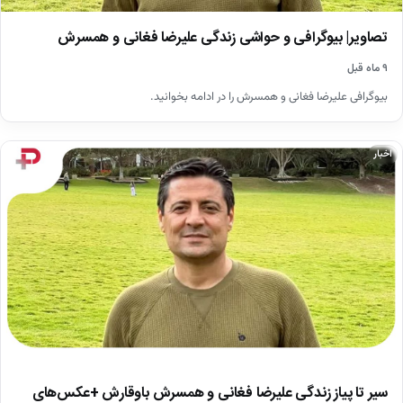
تصاویر| بیوگرافی و حواشی زندگی علیرضا فغانی و همسرش
۹ ماه قبل
بیوگرافی علیرضا فغانی و همسرش را در ادامه بخوانید.
اخبار
سیر تا پیاز زندگی علیرضا فغانی و همسرش باوقارش +عکس‌های