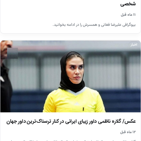
شخصی
۱۱ ماه قبل
بیوگرافی علیرضا فغانی و همسرش را در ادامه بخوانید.
اخبار
عکس/ گلاره ناظمی داور زیبای ایرانی در کنار ترسناک‌ترین داور جهان
۱۲ ماه قبل