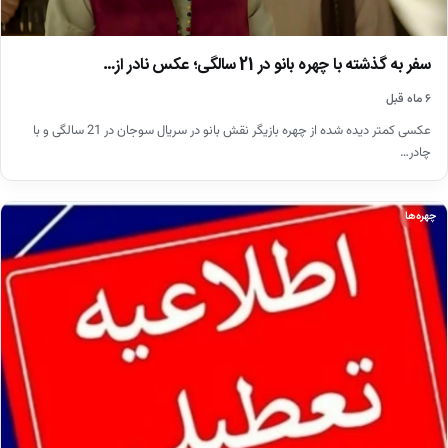
سفر به گذشته با چهره بانو در 21 سالگی؛ عکس نادر از…
۶ ماه قبل
عکسی کمتر دیده شده از چهره بازیگر نقش بانو در سریال سوجان در 21 سالگی و با
چادر…
چهره‌ها