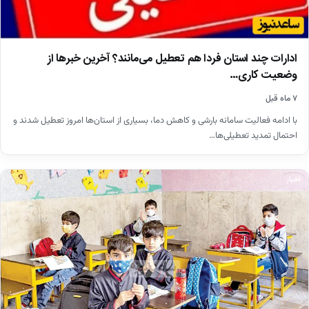
ادارات چند استان فردا هم تعطیل می‌مانند؟ آخرین خبرها از
وضعیت کاری…
۷ ماه قبل
با ادامه فعالیت سامانه بارشی و کاهش دما، بسیاری از استان‌ها امروز تعطیل شدند و
احتمال تمدید تعطیلی‌ها…
اخبار