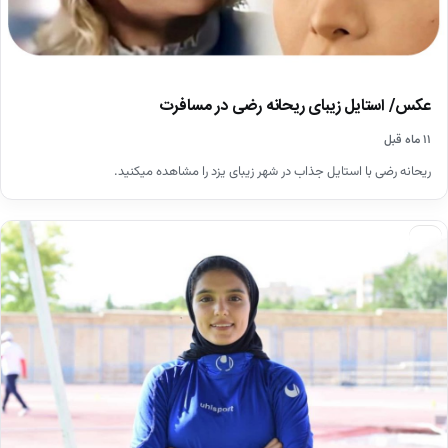
عکس/ استایل زیبای ریحانه رضی در مسافرت
۱۱ ماه قبل
ریحانه رضى با استایل جذاب در شهر زیبای یزد را مشاهده میکنید.
اخبار