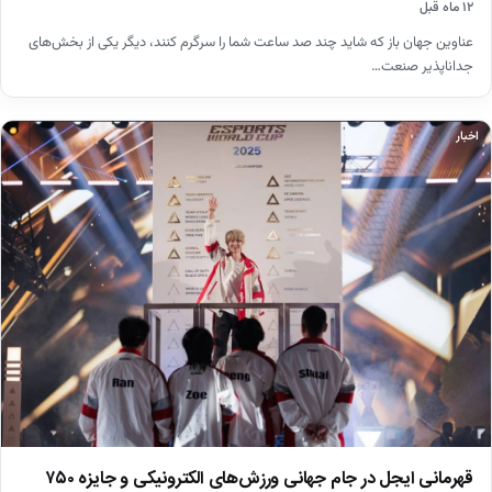
۱۲ ماه قبل
عناوین جهان باز که شاید چند صد ساعت شما را سرگرم کنند، دیگر یکی از بخش‌های
جداناپذیر صنعت…
اخبار
قهرمانی ایجل در جام جهانی ورزش‌های الکترونیکی و جایزه ۷۵۰