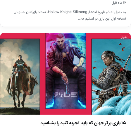
۱۲ ماه قبل
به دنبال اعلام تاریخ انتشار Hollow Knight: Silksong، تعداد بازیکنان همزمان
نسخه اول این بازی در استیم به…
اخبار
۱۵ بازی برتر جهان‌ که باید تجربه کنید را بشناسید