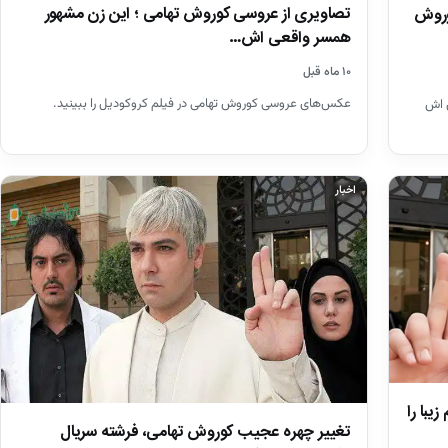
تصاویری از عروسی کوروش تهامی ؛ این زن مشهور
وروش
همسر واقعی اش…
۱۰ ماه قبل
عکس‌های عروسی کوروش تهامی در فیلم کروکودیل را ببینید.
 اش
اخبار
یبا را
تغییر چهره عجیب کوروش تهامی، فرشته سریال