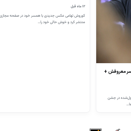
۱۲ ماه قبل
کوروش تهامی عکس جدیدی با همسر خود در صفحه مجازی
منتشر کرد و خوش حالی خود را…
مسر معروفش +
ول‌شده در جشن
ا…