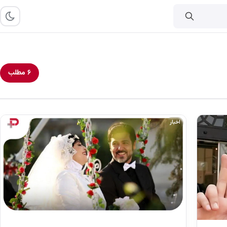
۶ مطلب
اخبار