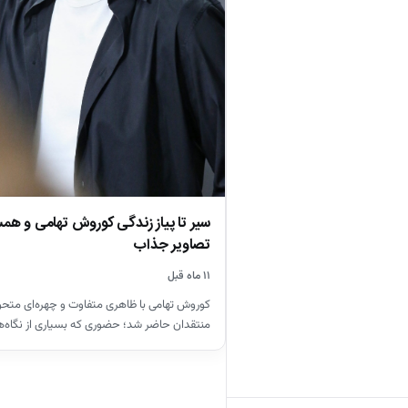
سیر تا پیاز زندگی کوروش تهامی و ه
تصاویر جذاب
۱۱ ماه قبل
کوروش تهامی با ظاهری متفاوت و چهره‌ای متح
منتقدان حاضر شد؛ حضوری که بسیاری از نگاه‌ه