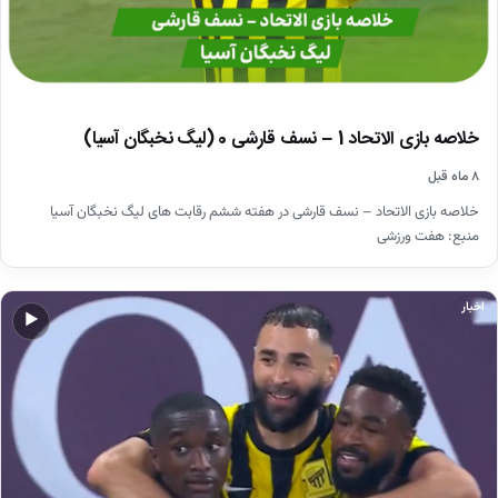
خلاصه بازی الاتحاد 1 – نسف قارشی 0 (لیگ نخبگان آسیا)
۸ ماه قبل
خلاصه بازی الاتحاد – نسف قارشی در هفته ششم رقابت های لیگ نخبگان آسیا
منبع: هفت ورزشی
اخبار
▶