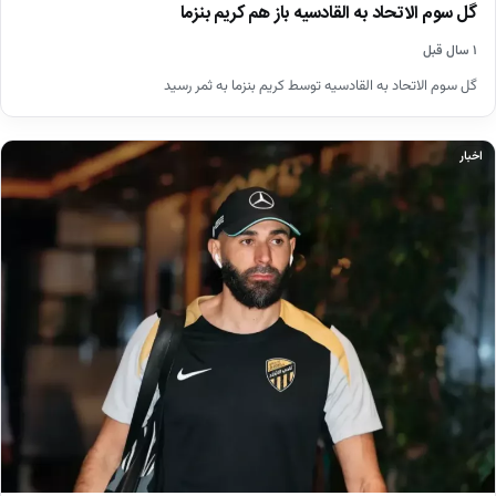
گل سوم الاتحاد به القادسیه باز هم کریم بنزما
۱ سال قبل
گل سوم الاتحاد به القادسیه توسط کریم بنزما به ثمر رسید
اخبار