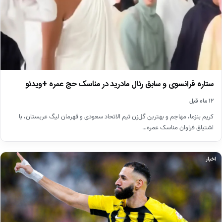
ستاره فرانسوی و سابق رئال مادرید در مناسک حج عمره +ویدئو
۱۲ ماه قبل
کریم بنزما، مهاجم و بهترین گل‌زن تیم الاتحاد سعودی و قهرمان لیگ عربستان، با
اشتیاق فراوان مناسک عمره…
اخبار