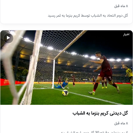
۸ ماه قبل
گل دوم التحاد به الشباب توسط کریم بنزما به ثمر رسید
اخبار
▶
گل دیدنی کریم بنزما به الشباب
۸ ماه قبل