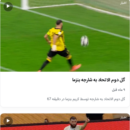
اخبار
▶
گل دوم الاتحاد به شارجه بنزما
۹ ماه قبل
گل دوم الاتحاد به شارجه توسط کریم بنزما در دقیقه 67
اخبار
▶