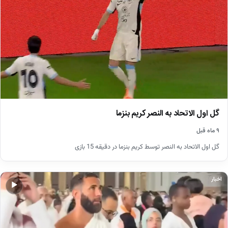
گل اول الاتحاد به النصر کریم بنزما
۹ ماه قبل
گل اول الاتحاد به النصر توسط کریم بنزما در دقیقه 15 بازی
اخبار
▶