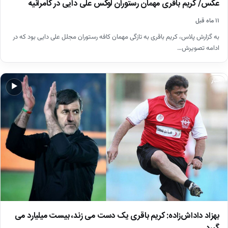
عکس/ کریم باقری مهمان رستوران لوکس علی دایی در کامرانیه
۱۱ ماه قبل
به گزارش پلاس، کریم باقری به تازگی مهمان کافه رستوران مجلل علی دایی بود که در
ادامه تصویرش…
اخبار
▶
بهزاد داداش‌زاده: کریم باقری یک دست می زند، بیست میلیارد می