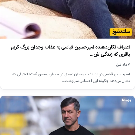
اعتراف تکان‌دهنده امیرحسین قیاسی به عذاب وجدان بزرگ کریم
باقری که زندگی‌اش…
۷ ماه قبل
امیرحسین قیاسی درباره عذاب وجدان عمیق کریم باقری سخن گفت؛ اعترافی که
نشان می‌دهد چگونه این احساس سرنوشت…
چهره‌ها