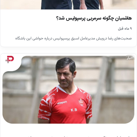
هاشمیان چگونه سرمربی پرسپولیس شد؟
۹ ماه قبل
صحبت‌های رضا درویش مدیرعامل اسبق پرسپولیس درباره حواشی این باشگاه
اخبار