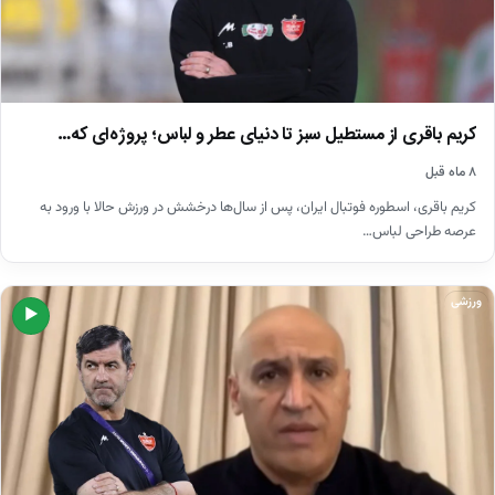
کریم باقری از مستطیل سبز تا دنیای عطر و لباس؛ پروژه‌ای که…
۸ ماه قبل
کریم باقری، اسطوره فوتبال ایران، پس از سال‌ها درخشش در ورزش حالا با ورود به
عرصه طراحی لباس…
ورزشی
▶