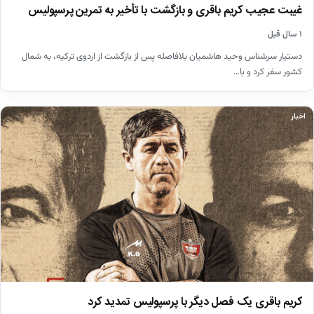
غیبت عجیب کریم باقری و بازگشت با تأخیر به تمرین پرسپولیس
۱ سال قبل
دستیار سرشناس وحید هاشمیان بلافاصله پس از بازگشت از اردوی ترکیه، به شمال
کشور سفر کرد و با…
اخبار
کریم باقری یک فصل دیگر با پرسپولیس تمدید کرد