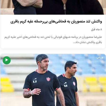
واکنش تند منصوریان به فحاشی‌های بی‌رحمانه علیه کریم باقری
۸ ماه قبل
علیرضا منصوریان در برنامه شبهای فوتبالی با لحنی تند به فحاشی‌های اخیر علیه کریم
باقری واکنش نشان داد…
ورزشی
▶