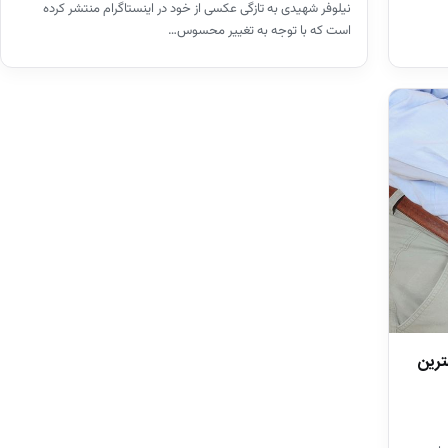
نیلوفر شهیدی به تازگی عکسی از خود در اینستاگرام منتشر کرده
است که با توجه به تغییر محسوس…
هترین