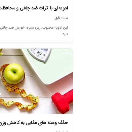
ادویه‌ای با اثرات ضد چاقی و محافظت
۸ ماه قبل
این ادویه محبوب، زیره سیاه، خواص ضد چاقی 
دارد.
اخبار
حذف وعده های غذایی به کاهش وزن