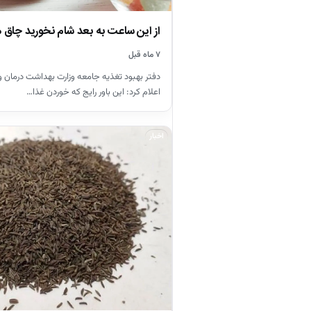
از این ساعت به بعد شام نخورید چاق 
۷ ماه قبل
دفتر بهبود تغذیه جامعه وزارت بهداشت درمان 
اعلام کرد: این باور رایج که خوردن غذا…
اخبار