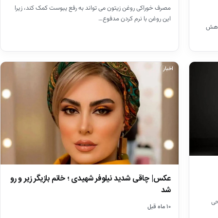
مصرف خوراکی روغن زیتون می ‌تواند به رفع یبوست کمک کند، زیرا
این روغن با نرم کردن مدفوع…
کاهش
اخبار
عکس| چاقی شدید نیلوفر شهیدی ؛ خانم بازیگر زیر و رو
شد
حی
۱۰ ماه قبل