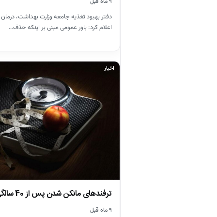
۹ ماه قبل
دفتر بهبود تغذیه جامعه وزارت بهداشت، درمان
اعلام کرد: باور عمومی مبنی بر اینکه حذف…
اخبار
ترفندهای مانکن شدن پس از 40 سالگی را یاد بگیرید
۹ ماه قبل