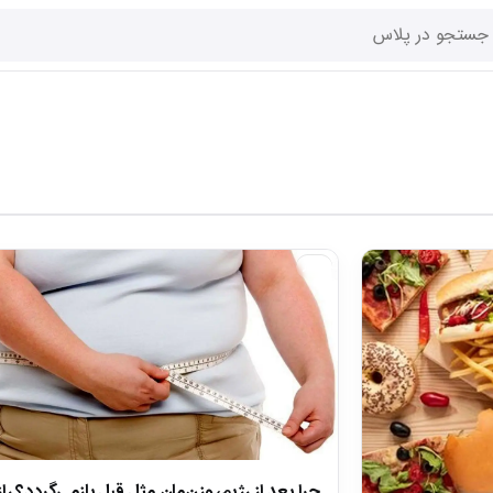
اخبار
چرا بعد از رژیم، وزن‌مان مثل قبل بازمی‌گردد؟ را