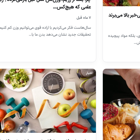
علمی که هیچ‌کس…
خبر بالا می‌برند
۷ ماه قبل
سال‌هاست فکر می‌کردیم با اراده قوی می‌توانیم وزن کم کنیم،
تحقیقات جدید نشان می‌دهد بدن ما با…
 بلکه مواد پیچیده
قش…
اخبار