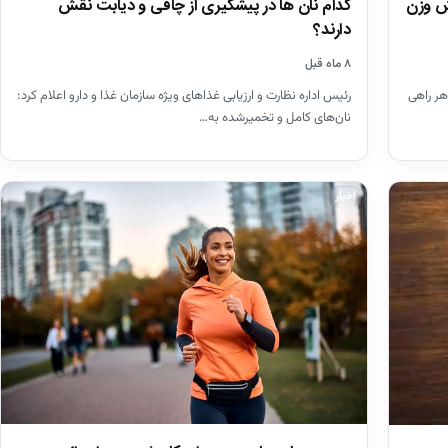
ش وزن
کدام نان ها در پیشگیری از چاقی و دیابت نقش
دارند؟
۸ ماه قبل
هر راهی
رئیس اداره نظارت و ارزیابی غذاهای ویژه سازمان غذا و دارو اعلام کرد:
نان‌های کامل و تخمیرشده به…
اخبار