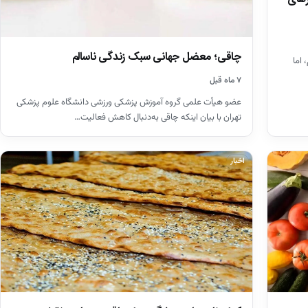
چاقی؛ معضل جهانی سبک زندگی ناسالم
 اما
۷ ماه قبل
عضو هیأت علمی گروه آموزش پزشکی ورزشی دانشگاه علوم پزشکی
تهران با بیان اینکه چاقی به‌دنبال کاهش فعالیت…
اخبار