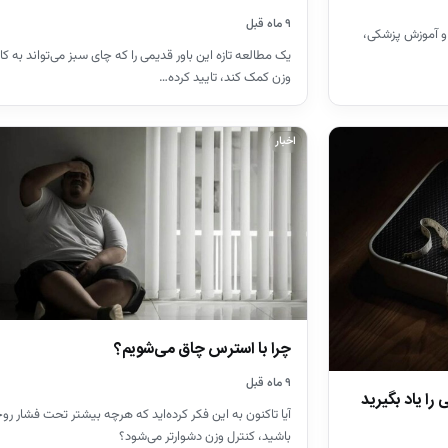
۹ ماه قبل
 و آموزش پزشکی،
یک مطالعه‌ تازه این باور قدیمی را که چای سبز می‌تواند به 
وزن کمک کند، تایید کرده…
اخبار
چرا با استرس چاق می‌شویم؟
۹ ماه قبل
آیا تاکنون به این فکر کرده‌اید که هرچه بیشتر تحت فشار رو
باشید، کنترل وزن دشوارتر می‌شود؟