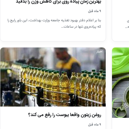
بهترین زمان پیاده روی برای کاهش وزن را بدانید
۹ ماه قبل
بنا بر اعلام دفتر بهبود تغذیه جامعه وزارت بهداشت، این باور رایج را
ی
که پیاده‌روی تنها در ساعات…
ه…
اخبار
روغن زیتون واقعا یبوست را رفع می کند؟
۹ ماه قبل