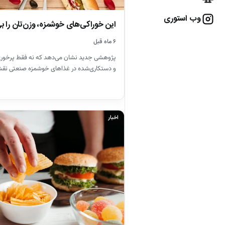
وب استوری
این خوراکی‌های خوشمزه، وزن‌تان را بی‌
۶ ماه قبل
پژوهشی جدید نشان می‌دهد که نه فقط پرخوری،
و دستکاری‌شده در غذاهای خوشمزه صنعتی ن
اخبار