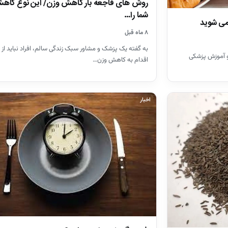
روش های فاجعه بار کاهش وزن/ این نوع کاه
شما را…
می شوید
۸ ماه قبل
به گفته یک پزشک و مشاور سبک زندگی سالم، افراد نباید از 
و آموزش پزشکی
اقدام به کاهش وزن…
اخبار