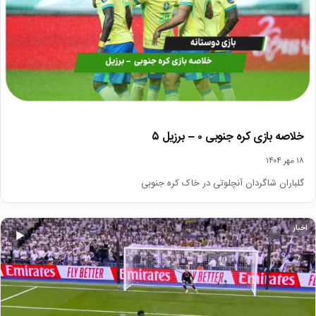
خلاصه بازی کره جنوبی ۰ – برزیل ۵
۱۸ مهر ۱۴۰۴
گلباران شاگردان آنچلوتی در خاک کره جنوبی
اخبار
▶