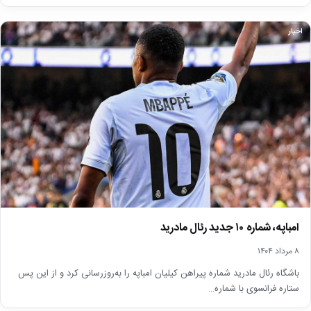
اخبار
امباپه، شماره ۱۰ جدید رئال مادرید
۸ مرداد ۱۴۰۴
باشگاه رئال مادرید شماره پیراهن کیلیان امباپه را به‌روزرسانی کرد و از این پس
ستاره فرانسوی با شماره…