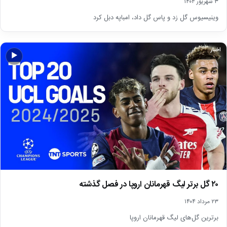
۳ شهریور ۱۴۰۴
وینیسیوس گل زد و پاس گل داد، امباپه دبل کرد
اخبار
▶
۲۰ گل برتر لیگ قهرمانان اروپا در فصل گذشته
۲۳ مرداد ۱۴۰۴
برترین گل‌های لیگ قهرمانان اروپا