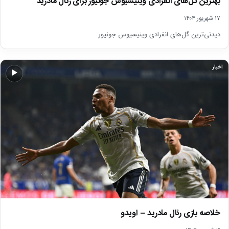
بهترین گل‌‌های انفرادی وینیسیوس جونیور برای رئال مادرید
۱۷ شهریور ۱۴۰۴
دیدنی‌ترین گل‌های انفرادی وینیسیوس جونیور
اخبار
▶
خلاصه بازی رئال مادرید – اویدو