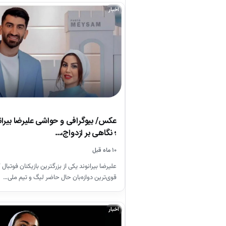
اخبار
عکس/ بیوگرافی و حواشی علیرضا بیر
؛ نگاهی بر ازدواج،…
۱۰ ماه قبل
علیرضا بیرانوند یکی از بزرگترین بازیکنان فوتبال 
قوی‌ترین دوازه‌بان حال حاضر لیگ و تیم ملی…
اخبار