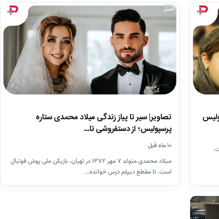
اخبار
پولیس
تصاویر| سیر تا پیاز زندگی میلاد محمدی ستاره
پرسپولیس؛ از دستفروشی تا…
۱۰ ماه قبل
است.
میلاد محمدی متولد ۷ مهر ۱۳۷۲ در تهران، بازیکن ملی پوش فوتبال
است. تا مقطع دیپلم درس خوانده…