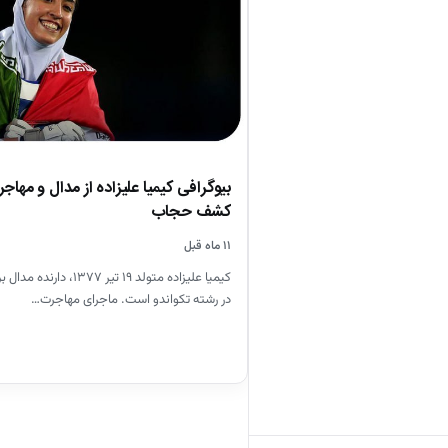
بیوگرافی کیمیا علیزاده از مدال و مهاج
کشف حجاب
۱۱ ماه قبل
در رشته تکواندو است. ماجرای مهاجرت…