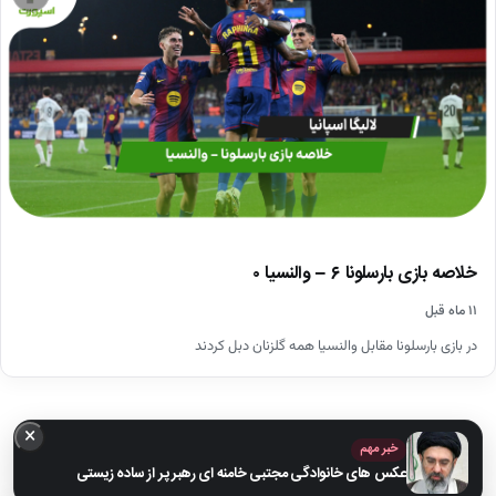
خلاصه بازی بارسلونا ۶ – والنسیا ۰
۱۱ ماه قبل
در بازی بارسلونا مقابل والنسیا همه گلزنان دبل کردند
×
خبر مهم
عکس های خانوادگی مجتبی خامنه ای رهبر پر از ساده زیستی