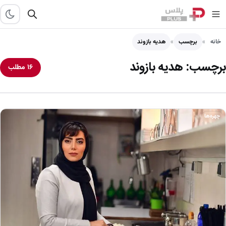
خانه
برچسب
هدیه بازوند
برچسب:
هدیه بازوند
۱۶ مطلب
چهره‌ها