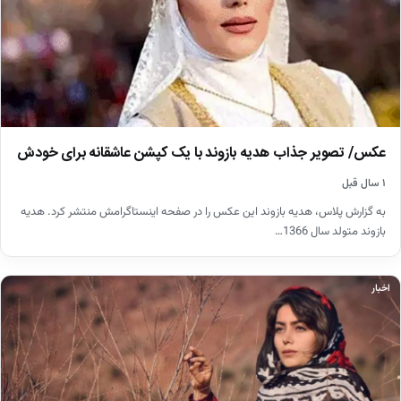
عکس/ تصویر جذاب هدیه بازوند با یک کپشن عاشقانه برای خودش
۱ سال قبل
به گزارش پلاس، هدیه بازوند این عکس را در صفحه اینستاگرامش منتشر کرد. هدیه
بازوند متولد سال 1366…
اخبار