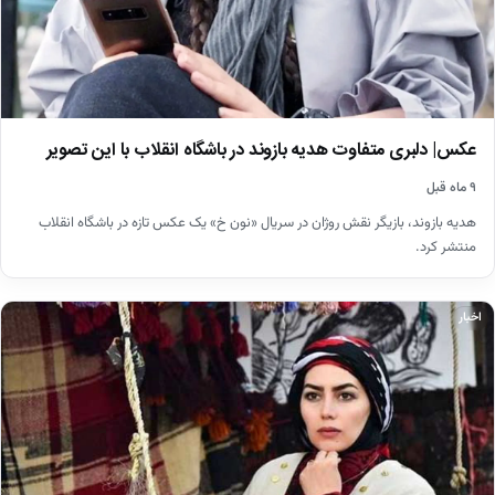
عکس| دلبری متفاوت هدیه بازوند در باشگاه انقلاب با این تصویر
۹ ماه قبل
هدیه بازوند، بازیگر نقش روژان در سریال «نون خ» یک عکس تازه در باشگاه انقلاب
منتشر کرد.
اخبار