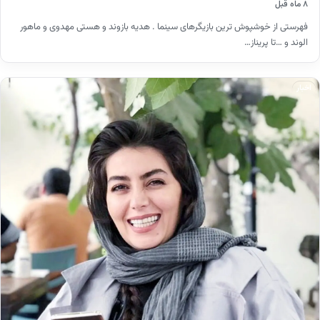
۸ ماه قبل
فهرستی از خوشپوش ترین بازیگرهای سینما . هدیه بازوند و هستی مهدوی و ماهور
الوند و …تا پریناز…
اخبار