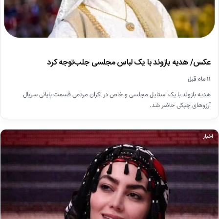
عکس/ هدیه بازوند با یک لباس مجلسی جلب‌توجه کرد
۱۱ ماه قبل
هدیه بازوند با یک استایل مجلسی و خاص در اکران مردمی قسمت پایانی سریال
آرزوهای چپکی حاضر شد.
اخبار