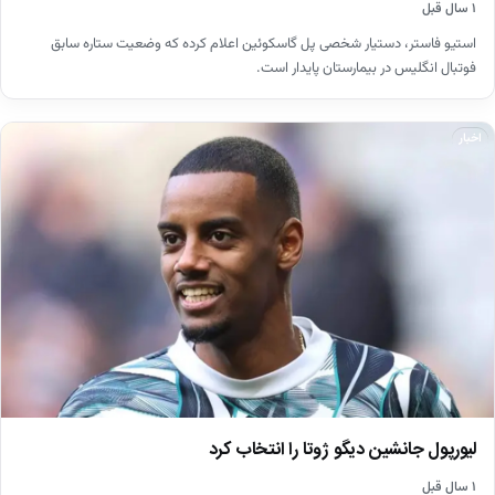
۱ سال قبل
استیو فاستر، دستیار شخصی پل گاسکوئین اعلام کرده که وضعیت ستاره سابق
فوتبال انگلیس در بیمارستان پایدار است.
اخبار
لیورپول جانشین دیگو ژوتا را انتخاب کرد
۱ سال قبل