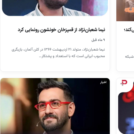
کند؛
نیما شعبان‌نژاد از قمپزخان خونشون رونمایی کرد
۹ ماه قبل
نیما شعبان‌نژاد، متولد ۲۱ اردیبهشت ۱۳۶۶ در کلن آلمان، بازیگری
محبوب ایرانی است که با استعداد و پشتکار…
 شبکه
اخبار