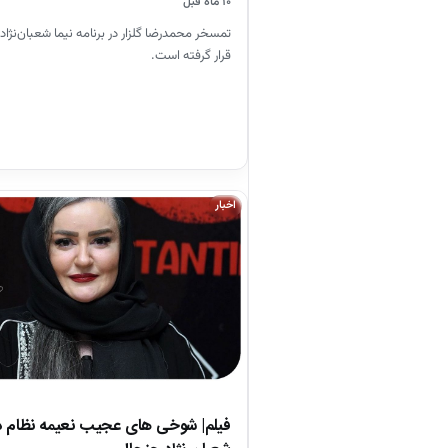
۱۰ ماه قبل
تمسخر محمدرضا گلزار در برنامه نیما شعبا‌ن‌نژاد 
قرار گرفته است.
اخبار
فیلم| شوخی های عجیب نعیمه نظام د