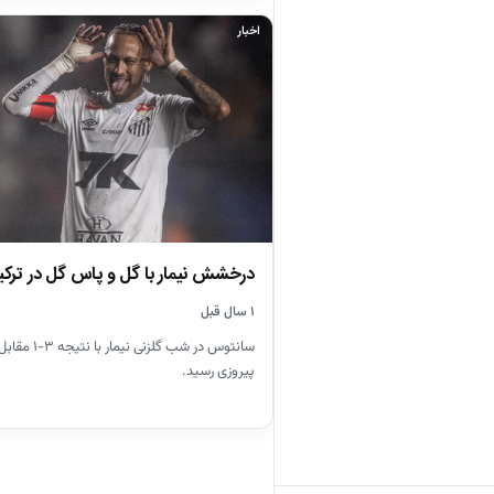
اخبار
درخشش نیمار با گل و پاس گل در تر
۱ سال قبل
سانتوس در شب گلزنی
پیروزی رسید.