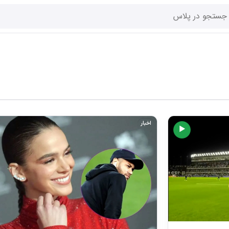
اخبار
▶