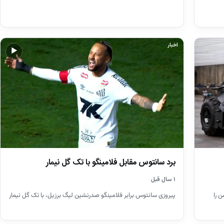
اخبار
▶
برد سانتوس مقابل فلامینگو با تک گل نیمار
۱ سال قبل
 را
پیروزی سانتوس برابر فلامینگو صدرنشین لیگ برزیل، با تک گل نیمار