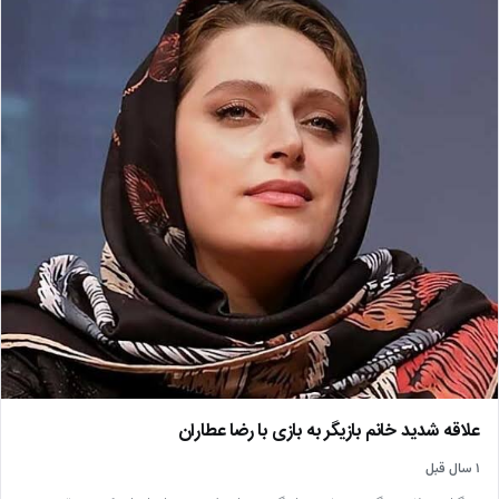
علاقه شدید خانم بازیگر به بازی با رضا عطاران
۱ سال قبل