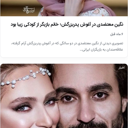
نگین معتضدی در آغوش پدربزرگش؛ خانم بازیگر از کودکی زیبا بود
۶ ماه قبل
تصویری دیدنی از نگین معتضدی در دو سالگی که در آغوش پدربزرگش آرام گرفته،
علاقه‌مندان به بازیگران ایرانی…
اخبار