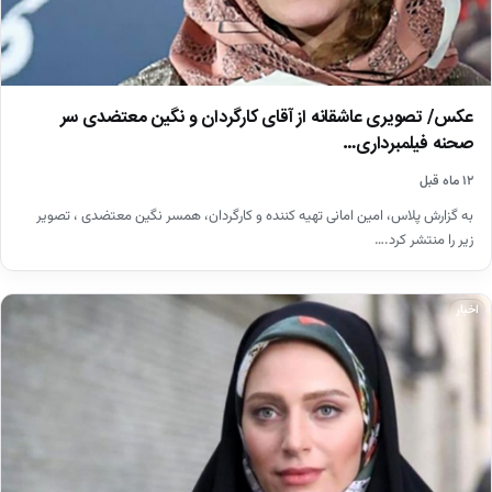
عکس/ تصویری عاشقانه از آقای کارگردان و نگین معتضدی سر
صحنه فیلمبرداری…
۱۲ ماه قبل
به گزارش پلاس، امین امانی تهیه کننده و کارگردان، همسر نگین معتضدی ، تصویر
زیر را منتشر کرد.…
اخبار