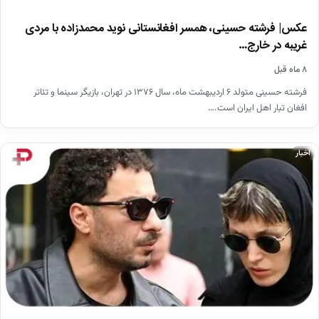
عکس| فرشته حسینی، همسر افغانستانی نوید محمدزاده با مردی
غریبه در خارج…
۸ ماه قبل
فرشته حسینی متولد ۶ اردیبهشت ماه، سال ۱۳۷۶ در تهران، بازیگر سینما و تئاتر
افغان‌ تبار اهل ایران است.…
اخبار