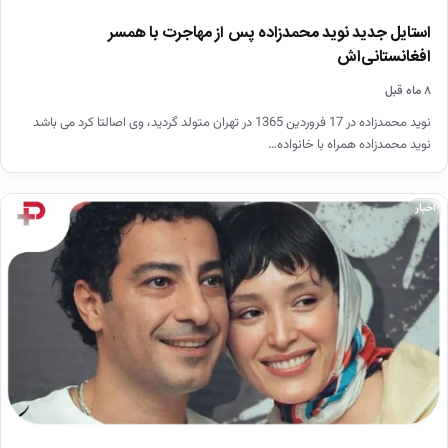
استایل جدید نوید محمدزاده پس از مهاجرت با همسر
افغانستانی‌اش
۸ ماه قبل
نوید محمدزاده در 17 فروردین 1365 در تهران متولد گردید، وی اصالتا کرد می باشد
نوید محمدزاده همراه با خانواده…
اخبار