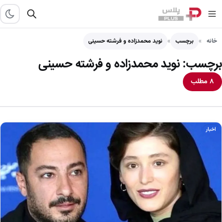
خانه
برچسب
نوید محمدزاده و فرشته حسینی
برچسب:
نوید محمدزاده و فرشته حسینی
۸ مطلب
اخبار