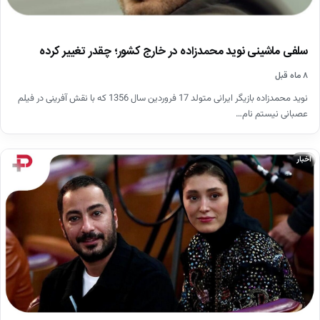
سلفی ماشینی نوید محمدزاده در خارج کشور؛ چقدر تغییر کرده
۸ ماه قبل
نوید محمدزاده بازیگر ایرانی متولد 17 فروردین سال 1356 که با نقش آفرینی در فیلم
عصبانی نیستم نام…
اخبار