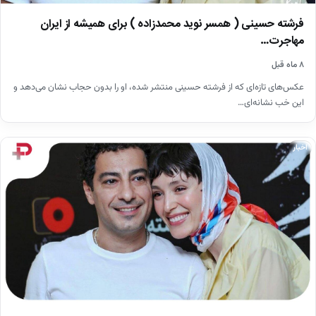
فرشته حسینی ( همسر نوید محمدزاده ) برای همیشه از ایران
مهاجرت…
۸ ماه قبل
عکس‌های تازه‌ای که از فرشته حسینی منتشر شده، او را بدون حجاب نشان می‌دهد و
این خب نشانه‌ای…
اخبار