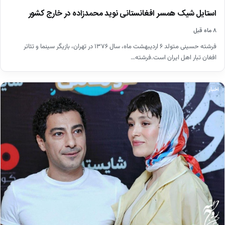
استایل شیک همسر افغانستانی نوید محمدزاده در خارج کشور
۸ ماه قبل
فرشته حسینی متولد ۶ اردیبهشت ماه، سال ۱۳۷۶ در تهران، بازیگر سینما و تئاتر
افغان‌ تبار اهل ایران است.فرشته…
اخبار