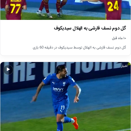
گل دوم نسف قارشی به الهلال سیدیکوف
۱۰ ماه قبل
گل دوم نسف قارشی به الهلال توسط سیدیکوف در دقیقه 60 بازی
اخبار
▶