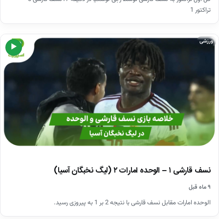
تراکتور 1
ورزشی
▶
نسف قارشی ۱ – الوحده امارات ۲ (لیگ نخبگان آسیا)
۹ ماه قبل
الوحده امارات مقابل نسف قارشی با نتیجه 2 بر 1 به پیروزی رسید.