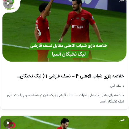
اخبار
▶
خلاصه بازی شباب الاهلی 4 – نسف قارشی 1 ( لیگ نخبگان…
۱۰ ماه قبل
خلاصه بازی شباب الاهلی امارات – نسف قارشی ازبکستان در هفته سوم رقابت ‌های
لیگ نخبگان آسیا
اخبار
▶