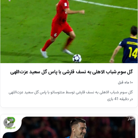
گل سوم شباب الاهلی به نسف قارشی با پاس گل سعید عزت‌اللهی
۱۰ ماه قبل
گل سوم شباب الاهلی به نسف قارشی توسط متئوسائو با پاس گل سعید عزت‌اللهی
در دقیقه 41 بازی
اخبار
▶