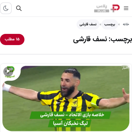
خانه
برچسب
نسف قارشی
برچسب:
نسف قارشی
۱۵ مطلب
اخبار
▶