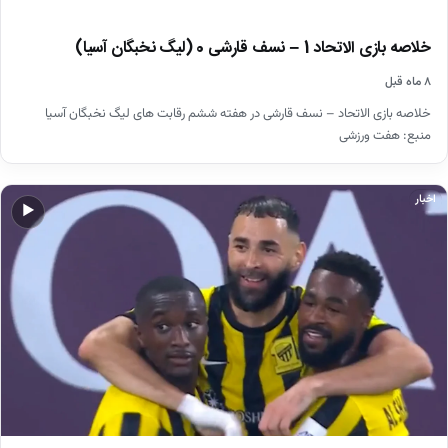
خلاصه بازی الاتحاد 1 – نسف قارشی 0 (لیگ نخبگان آسیا)
۸ ماه قبل
خلاصه بازی الاتحاد – نسف قارشی در هفته ششم رقابت های لیگ نخبگان آسیا
منبع: هفت ورزشی
اخبار
▶