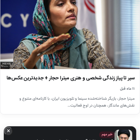
سیر تا پیاز زندگی شخصی و هنری میترا حجار + جدیدترین عکس‌ها
۱۱ ماه قبل
میترا حجار، بازیگر شناخته‌شده سینما و تلویزیون ایران، با کارنامه‌ای متنوع و
نقش‌های ماندگار، همچنان در اوج فعالیت…
×
خبر مهم