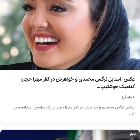
عکس| استایل نرگس محمدی و خواهرش در کنار میترا حجار؛
کدامیک خوشتیپ…
۶ ماه قبل
عکس نرگس محمدی و خواهرش در کنار میترا حجار در یک مراسم را مشاهده می
کنید.
اخبار