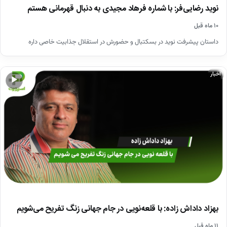
نوید رضایی‌فر: با شماره فرهاد مجیدی به دنبال قهرمانی هستم
۱۰ ماه قبل
داستان‌ پیشرفت نوید در بسکتبال و حضورش در استقلال جذابیت خاصی داره
اخبار
▶
بهزاد داداش زاده: با قلعه‌نویی در جام جهانی زنگ تفریح می‌شویم
۱۱ ماه قبل