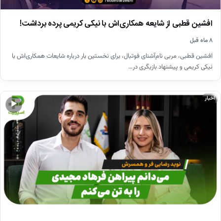
افشین قطبی از شایعه همکاری‌اش با نیکی کریمی پرده برداشت!
۸ ماه قبل
افشین قطبی، مربی نام‌آشنای فوتبال، برای نخستین بار درباره شایعات همکاری‌اش با
نیکی کریمی و پیشنهاد بازیگری در…
اخبار
▶