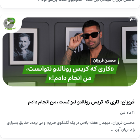
اخبار
▶
فروزان: کاری که کریس رونالدو نتوانست، من انجام دادم
۱۱ ماه قبل
محسن فروزان، میهمان هفته پلاس در یک گفتگوی صریح و بی پرده، حقایق بسیاری
را به زبان آورد...