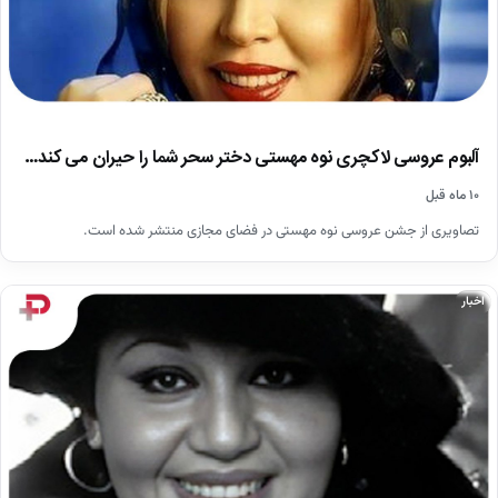
آلبوم عروسی لاکچری نوه مهستی دختر سحر شما را حیران می کند…
۱۰ ماه قبل
تصاویری از جشن عروسی نوه مهستی در فضای مجازی منتشر شده است.
اخبار