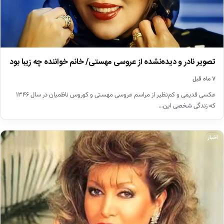
تصویر نادر و دیده‌نشده از عروسی مهستی/ خانم خواننده چه زیبا بود
۷ ماه قبل
عکسی قدیمی و کم‌نظیر از مراسم عروسی مهستی و کوروس ناظمیان در سال ۱۳۴۶
که زندگی شخصی این…
اخبار