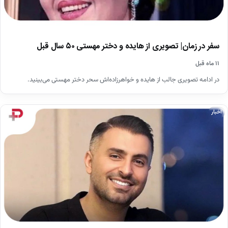
سفر در زمان| تصویری از هایده و دختر مهستی ۵۰ سال قبل
۱۱ ماه قبل
در ادامه تصویری جالب از هایده و خواهرزاده‌اش سحر دختر مهستی می‌بینید.
اخبار