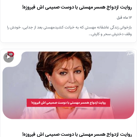
روایت ازدواج همسر مهستی با دوست صمیمی اش فیروزه!
۱۲ ماه قبل
بازخوانی زندگی عاشقانه مهستی که به خیانت کشیدمهستی بعد از جدایی، خودش را
وقف دخترش سحر و کارش…
اخبار
▶
روایت ازدواج همسر مهستی با دوست صمیمی اش فیروزه!