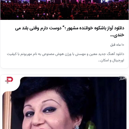
دانلود آواز باشکوه خواننده مشهور ؛” دوست دارم وقتی بلند می
خندی…
۱۰ ماه قبل
دانلود آهنگ جدید معین و مهستی با ورژن هوش مصنوعی به نام مهربونم با کیفیت
اورجینال و امکان…
اخبار