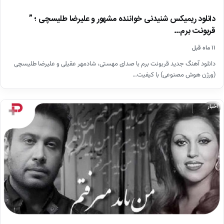
دانلود ریمیکس شنیدنی خواننده مشهور و علیرضا طلیسچی ؛ ”
قربونت برم…
۱۱ ماه قبل
دانلود آهنگ جدید قربونت برم با صدای مهستی، شادمهر عقیلی و علیرضا طلیسچی
(ورژن هوش مصنوعی) با کیفیت…
اخبار