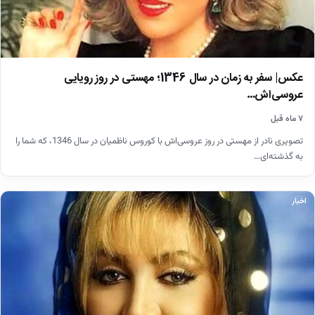
عکس| سفر به زمان در سال 1346؛ مهستی در روز رویایی
عروسی‌اش…
۷ ماه قبل
تصویری نادر از مهستی در روز عروسی‌اش با کوروس ناظمیان در سال 1346، که شما را
به گذشته‌ای…
اخبار