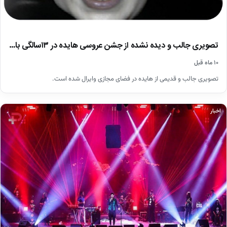
تصویری جالب و دیده نشده از جشن عروسی هایده در ۱۳سالگی با…
۱۰ ماه قبل
تصویری جالب و قدیمی از هایده در فضای مجازی وایرال شده است.
اخبار