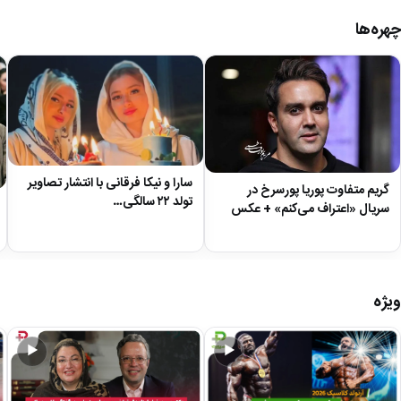
چهره‌ها
سارا و نیکا فرقانی با انتشار تصاویر
گریم متفاوت پوریا پورسرخ در
تولد ۲۲ سالگی…
سریال «اعتراف می‌کنم» + عکس
ویژه
▶
▶