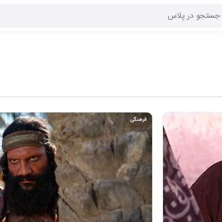
فرهنگی