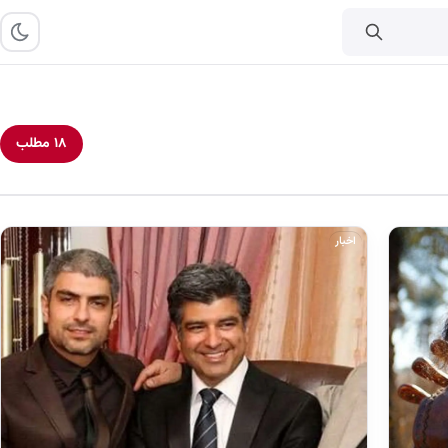
۱۸ مطلب
اخبار