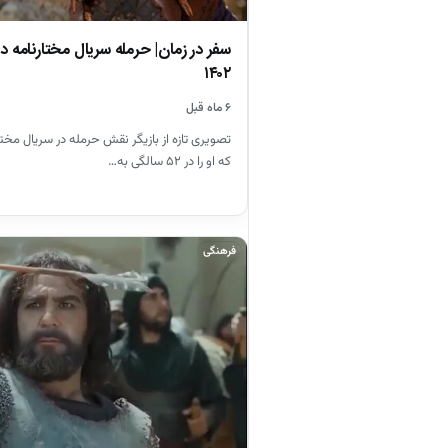
۱۴۰۲
۶ ماه قبل
تصویری تازه از بازیگر نقش حرمله در سریال مخت
که او را در ۵۲ سالگی به…
فرهنگی