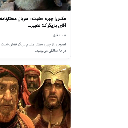
آقای بازیگر کلا تغییر…
۸ ماه قبل
تصویری از چهره مظفر مقدم بازیگر نقش شبث در 
در ۸۰ سالگی می‌بینید.
اخبار