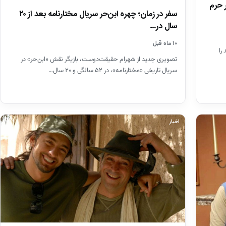
ر حرم
سفر در زمان؛ چهره ابن‌حر سریال مختارنامه بعد از ۲۰
سال در…
۱۰ ماه قبل
را
تصویری جدید از شهرام حقیقت‌دوست، بازیگر نقش «ابن‌حر» در
سریال تاریخی «مختارنامه»، در ۵۲ سالگی و ۲۰ سال…
اخبار