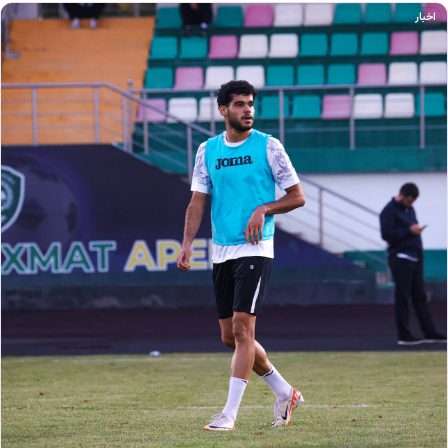
اخبار