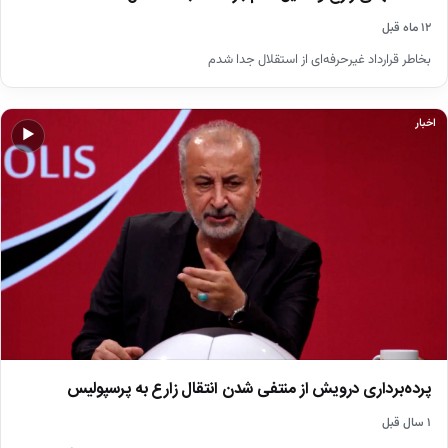
۱۲ ماه قبل
بخاطر قرارداد‌ غیرحرفه‌ای از استقلال جدا شدم
اخبار
▶
پرده‌برداری درویش از منتفی شدن انتقال زارع به پرسپولیس
۱ سال قبل