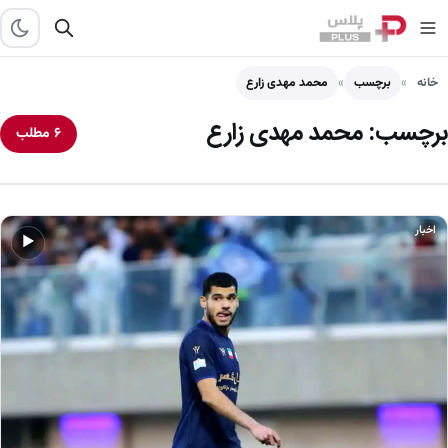
خانه
برچسب
محمد مهدی زارع
برچسب:
محمد مهدی زارع
۶ مطلب
اخبار
▶