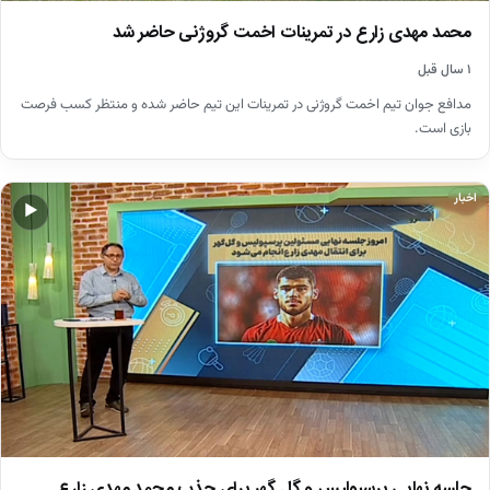
محمد مهدی زارع در تمرینات اخمت گروژنی حاضر شد
۱ سال قبل
مدافع جوان تیم اخمت گروژنی در تمرینات این تیم حاضر شده و منتظر کسب فرصت
بازی است.
اخبار
▶
جلسه نهایی پرسپولیس و گل گهر برای جذب محمد مهدی زارع