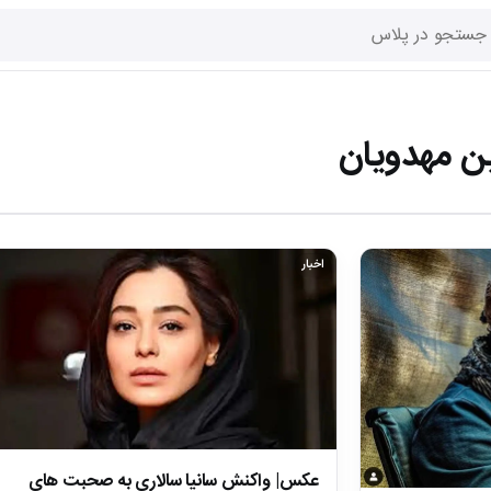
 مهدویان
اخبار
عکس| واکنش سانیا سالاری به صحبت های