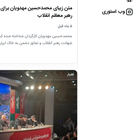
متن زیبای محمدحسین مهدویان برای ا
وب استوری
رهبر معظم انقلاب
۵ ماه قبل
محمدحسین مهدویان کارگردان شناخته شده کش
شهادت رهبر انقلاب و تجاوز دشمن به خاک ایرا
اخبار