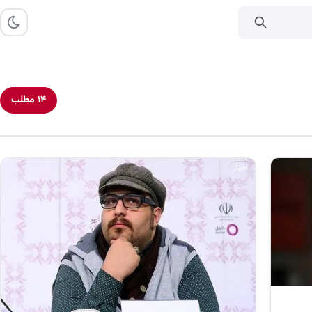
۱۴ مطلب
اخبار