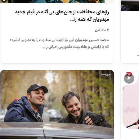
رازهای محافظت از جان‌های بی‌گناه در فیلم جدید
مهدویان که همه را…
۶ ماه قبل
محمدحسین مهدویان این بار قهرمانی متفاوت را به تصویر کشیده
که با آرامش و عقلانیت، مأموریتی حیاتی را…
…
چهره‌ها
▶