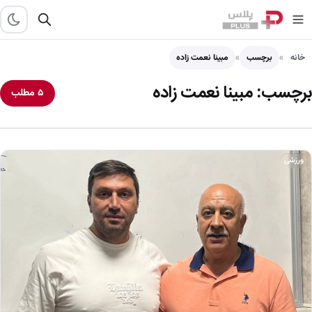
خانه
برچسب
مبینا نعمت زاده
برچسب:
مبینا نعمت زاده
۵ مطلب
ورزشی