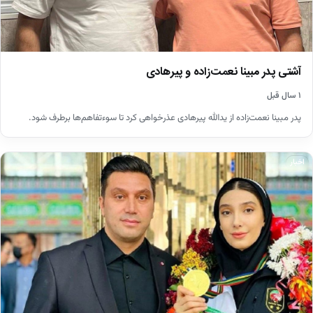
آشتی پدر مبینا نعمت‌زاده و پیرهادی
۱ سال قبل
پدر مبینا نعمت‌زاده از یدالله پیرهادی عذرخواهی کرد تا سوءتفاهم‌ها برطرف شود.
اخبار