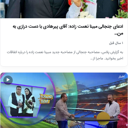
ادعای جنجالی مبینا نعمت زاده: آقای پیرهادی با دست درازی به
من…
۱ سال قبل
به گزارش پلاس، مصاحبه جنجالی از مصاحبه جدید مبینا نعمت زاده را درباره اتفاقات
اخیر بخوانید. ماجرا از…
اخبار
▶