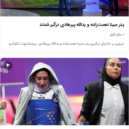
پدر مبینا نعمت‌‌زاده و یدالله پیرهادی درگیر شدند
۱ سال قبل
مروری بر ماجرای درگیری پدر مبینا نعمت‌‌زاده و یدالله پیرهادی، پیشکسوت تکواندو
اخبار
▶