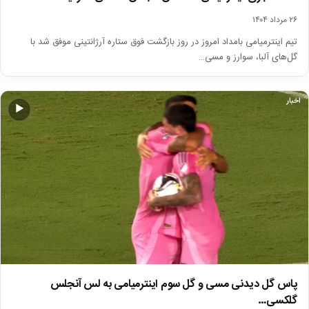
۲۶ مرداد ۱۴۰۴
تیم اینترمیامی بامداد امروز در روز بازگشت فوق ستاره آرژانتینی موفق شد با
گل‌های آلبا، سوارز و مسی…
اخبار
▶
پاس گل دیدنی مسی و گل سوم اینترمیامی به لس آنجلس
گلکسی…