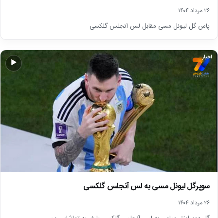
۲۶ مرداد ۱۴۰۴
پاس گل لیونل مسی مقابل لس آنجلس گلکسی
اخبار
▶
سوپرگل لیونل مسی به لس آنجلس گلکسی
۲۶ مرداد ۱۴۰۴