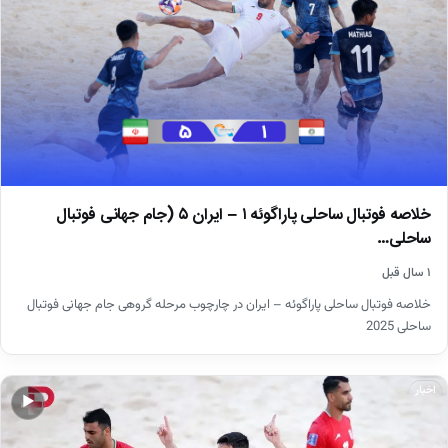
خلاصه فوتبال ساحلی پاراگوئه ۱ – ایران ۵ (جام جهانی فوتبال
ساحلی…
۱ سال قبل
خلاصه فوتبال ساحلی پاراگوئه – ایران در چارچوب مرحله گروهی جام جهانی فوتبال
ساحلی 2025
اخبار
▶