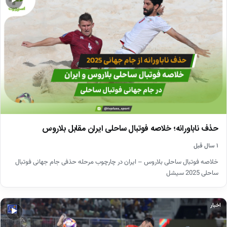
▶
حذف ناباورانه؛ خلاصه فوتبال ساحلی ایران مقابل بلاروس
۱ سال قبل
خلاصه فوتبال ساحلی بلاروس – ایران در چارچوب مرحله حذفی جام جهانی فوتبال
ساحلی 2025 سیشل
اخبار
▶