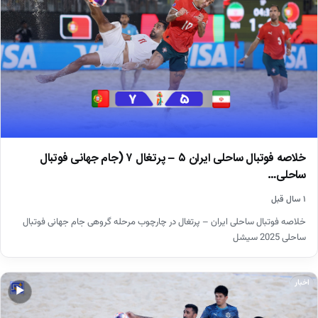
خلاصه فوتبال ساحلی ایران ۵ – پرتغال ۷ (جام جهانی فوتبال
ساحلی…
۱ سال قبل
خلاصه فوتبال ساحلی ایران – پرتغال در چارچوب مرحله گروهی جام جهانی فوتبال
ساحلی 2025 سیشل
اخبار
▶