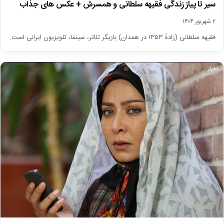
سیر تا پیاز زندگی فقیهه سلطانی و همسرش + عکس های جذاب
۲ شهریور ۱۴۰۴
فقیهه سلطانی (زادهٔ ۱۳۵۳ در همدان) بازیگر تئاتر، سینما، تلویزیون ایرانی است.
اخبار