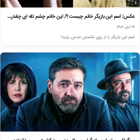
عکس| اسم این بازیگر خانم چیست؟/ این خانم چشم تله ای چقدر…
۲۹ آبان ۱۴۰۴
اسم این بازیگر را از روی عکسش حدس بزنید!
اخبار