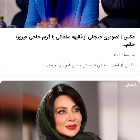
عکس | تصویری جنجالی از فقیهه سلطانی با گریم حاجی فیروز/
خانم…
۲۰ اسفند ۱۴۰۴
عکسی از فقیهه سلطانی در نقش حاجی فیروز را ببینید.
فرهنگی