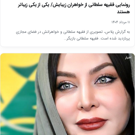
رونمایی فقیهه سلطانی از خواهران زیبایش/ یکی از یکی زیباتر
هستند
۱۱ مرداد ۱۴۰۴
به گزارش پلاس، تصویری از فقیهه سلطانی و خواهرانش در فضای مجازی
پربازدید شده است. فقیهه سلطانی بازیگر…
اخبار