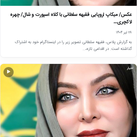
عکس/ میکاپ اروپایی فقیهه سلطانی با کلاه اسپورت و شال/ چهره
لاکچری…
۲۸ تیر ۱۴۰۴
به گزارش پلاس، فقیهه سلطانی تصویر زیر را در اینستاگرام خود به اشتراک
گذاشته است. در اقدامی تازه،…
اخبار
▶