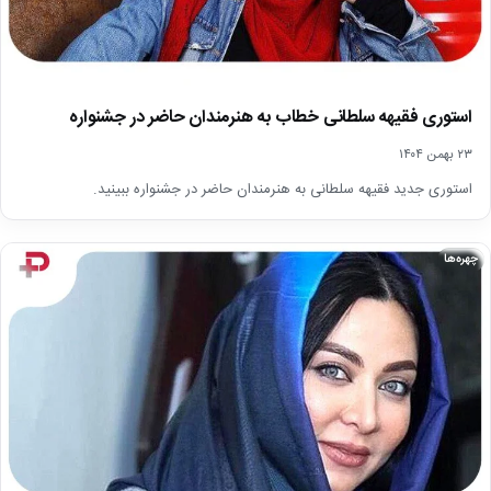
استوری فقیهه سلطانی خطاب به هنرمندان حاضر در جشنواره
۲۳ بهمن ۱۴۰۴
استوری جدید فقیهه سلطانی به هنرمندان حاضر در جشنواره ببینید.
چهره‌ها