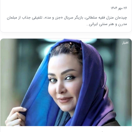
۲۶ مهر ۱۴۰۴
چیدمان منزل فقیه سلطانی، بازیگر سریال «جزر و مد»، تلفیقی جذاب از مبلمان
مدرن و هنر سنتی ایرانی…
اخبار