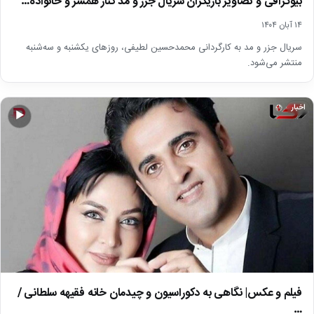
بیوگرافی و تصاویر بازیگران سریال جزر و مد کنار همسر و خانواده…
۱۴ آبان ۱۴۰۴
سریال جزر و مد به کارگردانی محمدحسین لطیفی، روزهای یکشنبه و سه‌شنبه
منتشر می‌شود.
اخبار
▶
فیلم و عکس| نگاهی به دکوراسیون و چیدمان خانه فقیهه سلطانی /
…