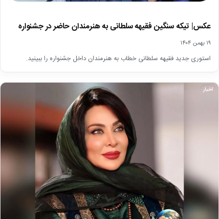
عکس| تیکه سنگین فقیهه سلطانی به هنرمندان حاضر در جشنواره⁩
۱۹ بهمن ۱۴۰۴
استوری جدید فقیهه سلطانی خطاب به هنرمندان داخل جشنواره را ببینید.
اخبار