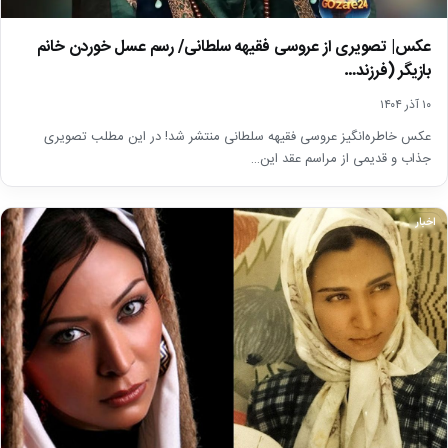
عکس| تصویری از عروسی فقیهه سلطانی/ رسم عسل خوردن خانم
بازیگر (فرزند…
۱۰ آذر ۱۴۰۴
عکس خاطره‌انگیز عروسی فقیهه سلطانی منتشر شد! در این مطلب تصویری
جذاب و قدیمی از مراسم عقد این…
اخبار