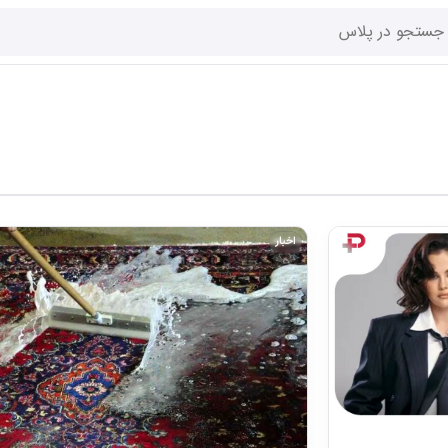
اخبار