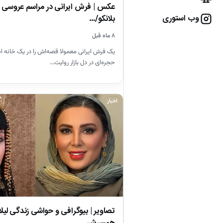
عکس | فرش ایرانی در مراسم عروسی سل
وب استوری
بلانکو/…
۸ ماه قبل
یک فرش ایرانی معمولا قصه‌اش را در یک خانه‌ ا
حجره‌ای در دل بازار روایت…
اخبار
تصاویر | بیوگرافی و حواشی زندگی لیلا