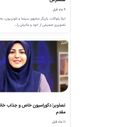
همسرش
۹ ماه قبل
لیلا بلوکات، بازیگر مشهور سینما و تلویزیون، به
تصویری صمیمی از خود و مادرش را…
اخبار
تصاویر| دکوراسیون خاص و جذاب خانه 
مقدم
۱۱ ماه قبل