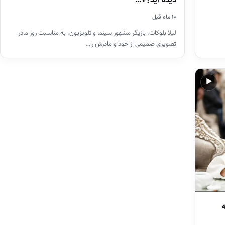
دیده اید؟+…
۱۰ ماه قبل
لیلا بلوکات، بازیگر مشهور سینما و تلویزیون، به مناسبت روز مادر
تصویری صمیمی از خود و مادرش را…
▶
ه