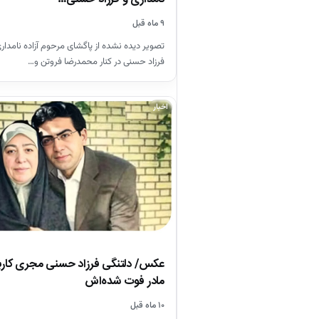
۹ ماه قبل
تصویر دیده نشده از پاگشای مرحوم آزاده نامد
فرزاد حسنی در کنار محمدرضا فروتن و…
اخبار
عکس/ دلتنگی فرزاد حسنی مجری کاربلد
مادر فوت شده‌اش
۱۰ ماه قبل