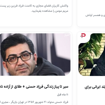
واکنش کاربران فضای مجازی به کامنت فرزاد فرزین زیر پست 
مریم مومن را مشاهده بفرمایید.
اری و همسر اولش
اخبار
سیر تا پیاز زندگی فرزاد حسنی + طلاق از آزاده نا
 ایرانی برای
۱۱ ماه قبل
فرزاد حسنی متولد ۲۱ شهریور ۱۳۵۶ در تهران بازیگر ،