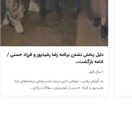
دلیل پخش نشدن برنامه رضا رشیدپور و فرزاد حسنی /
ادامه بازگشت…
۱ سال قبل
به گزارش پلاس، حواشی اخیر درباره عدم پخش برنامه‌های رضا
رشیدپور و فرزاد حسنی از تلویزیون، سؤالات زیادی…