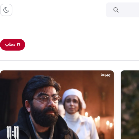
۱۹ مطلب
چهره‌ها