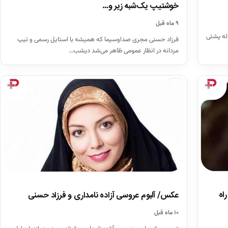
خوشتیپ یک‌شبه زیر و…
۹ ماه قبل
مجری برنامه کوله پشتی
فرزاد حسنی مجری صداوسیما که همیشه با استایل رسمی و تیپ
مردانه در انظار عمومی ظاهر می‌شد دیشب…
اخبار
اه
عکس‌/ آلبوم عروسی آزاده نامداری و فرزاد حسنی
۱۰ ماه قبل