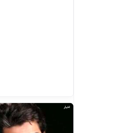
اخبار