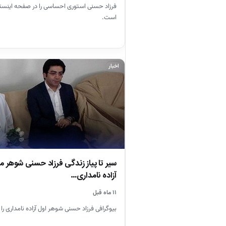
فرزاد حسنی استوری احساسی را در صفحه اینست
است.
اخبار
سیر تا پیاز زندگی فرزاد حسنی شوهر 
آزاده نامداری…
۱۱ ماه قبل
بیوگرافی فرزاد حسنی شوهر اول آزاده نامداری را د