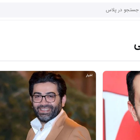
ی
اخبار