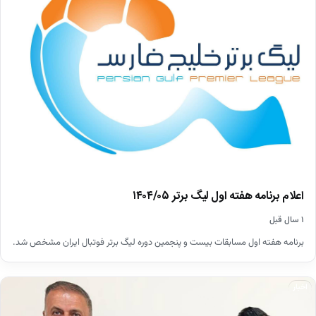
اعلام برنامه هفته اول لیگ برتر ۱۴۰۴/۰۵
۱ سال قبل
برنامه هفته اول مسابقات بیست و پنجمین دوره لیگ برتر فوتبال ایران مشخص شد.
اخبار