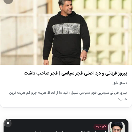
پیروز قربانی و درد اصلی فجر سپاسی | فجر صاحب داشت
۱ سال قبل
پیروز قربانی سرمربی فجر سپاسی شیراز : تیم ما از لحاظ هزینه جزو کم هزینه ترین
ها بود
×
خبر مهم