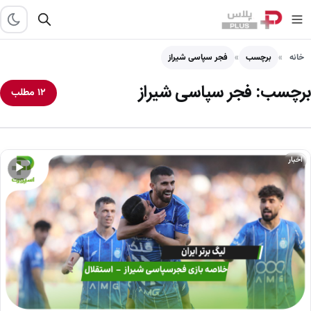
خانه
برچسب
فجر سپاسی شیراز
برچسب:
فجر سپاسی شیراز
۱۲ مطلب
اخبار
▶