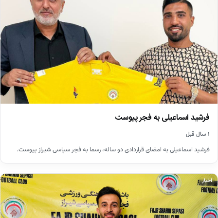
فرشید اسماعیلی به فجر پیوست
۱ سال قبل
فرشید اسماعیلی به امضای قراردادی دو ساله، رسما به فجر سپاسی شیراز پیوست.
اخبار