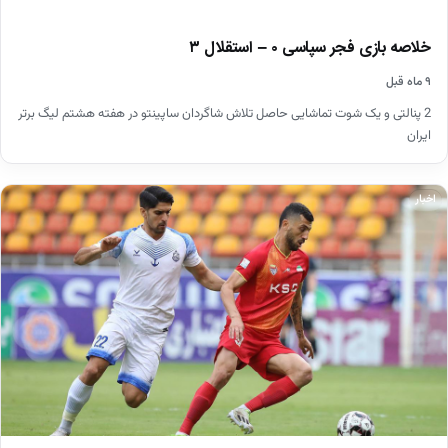
خلاصه بازی فجر سپاسی ۰ – استقلال ۳
۹ ماه قبل
2 پنالتی و یک شوت تماشایی حاصل تلاش شاگردان ساپینتو در هفته هشتم لیگ برتر
ایران
اخبار