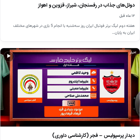
دوئل‌های جذاب در رفسنجان، شیراز، قزوین و اهواز
۱۲ ماه قبل
هفته دوم لیگ برتر فوتبال ایران روز سه‌شنبه با انجام 5 بازی در شهرهای مختلف
ایران به پایان…
اخبار
▶
دیدار پرسپولیس – فجر (کارشناسی داوری)