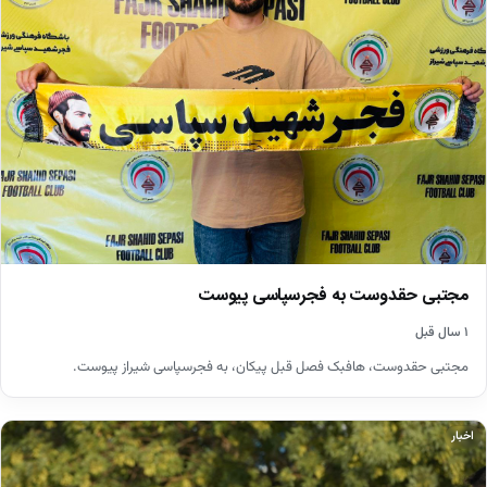
مجتبی حقدوست به فجرسپاسی پیوست
۱ سال قبل
مجتبی حقدوست، هافبک فصل قبل پیکان، به فجرسپاسی شیراز پیوست.
اخبار