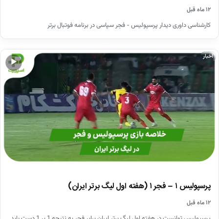
۱۲ ماه قبل
کارشناسی داوری دیدار پرسپولیس - فجر سپاسی در برنامه فوتبال برتر
اخبار
▶
پرسپولیس ۱ – فجر ۱ (هفته اول لیگ برتر ایران)
۱۲ ماه قبل
پرسپولیس توانست در هفته اول لیگ برتر ایران برابر فجر به نتیجه 1 بر 1 دست یابد.