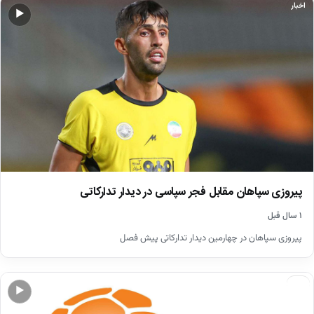
اخبار
▶
پیروزی سپاهان مقابل فجر سپاسی در دیدار تدارکاتی
۱ سال قبل
پیروزی سپاهان در چهارمین دیدار تدارکاتی پیش فصل
اخبار
▶