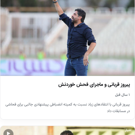
پیروز قربانی و ماجرای فحش خوردنش
۱ سال قبل
پیروز قربانی با انتقادهای زیاد نسبت به کمیته انضباطی پیشنهادی جالبی برای فحاشی
در مسابقات داد
اخبار
▶