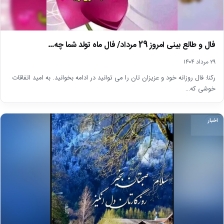
فال و طالع بینی امروز 29 مرداد/ فال ماه تولد شما چه…
۲۹ مرداد ۱۴۰۴
رکنا: فال روزانه خود و عزیزان تان را می توانید در ادامه بخوانید. به امید اتفاقات
خوشی که…
اخبار