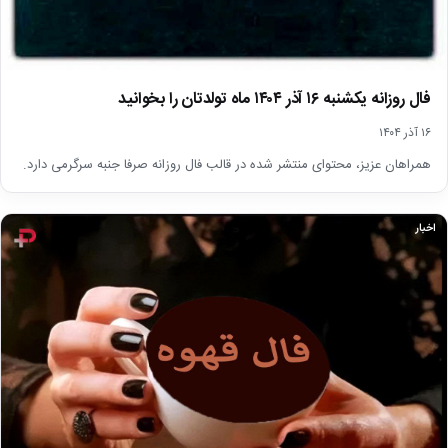
فال روزانه یکشنبه ۱۶ آذر ۱۴۰۴ ماه تولدتان را بخوانید
۱۶ آذر ۱۴۰۴
همراهان عزیز، محتوای منتشر شده در قالب فال روزانه صرفا جنبه سرگرمی دارد.
اخبار