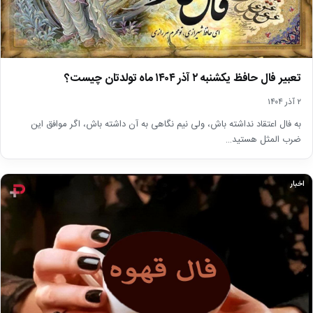
تعبیر فال حافظ یکشنبه ۲ آذر ۱۴۰۴ ماه تولدتان چیست؟
۲ آذر ۱۴۰۴
به فال اعتقاد نداشته باش، ولی نیم نگاهی به آن داشته باش، اگر موافق این
ضرب المثل هستید…
اخبار