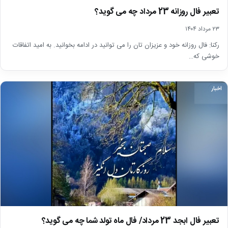
تعبیر فال روزانه 23 مرداد چه می گوید؟
۲۳ مرداد ۱۴۰۴
رکنا: فال روزانه خود و عزیزان تان را می توانید در ادامه بخوانید. به امید اتفاقات
خوشی که…
اخبار
تعبیر فال ابجد 23 مرداد/ فال ماه تولد شما چه می گوید؟