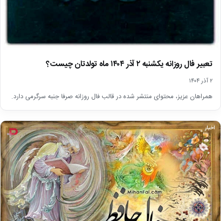
تعبیر فال روزانه یکشنبه ۲ آذر ۱۴۰۴ ماه تولدتان چیست؟
۲ آذر ۱۴۰۴
همراهان عزیز، محتوای منتشر شده در قالب فال روزانه صرفا جنبه سرگرمی دارد.
اخبار