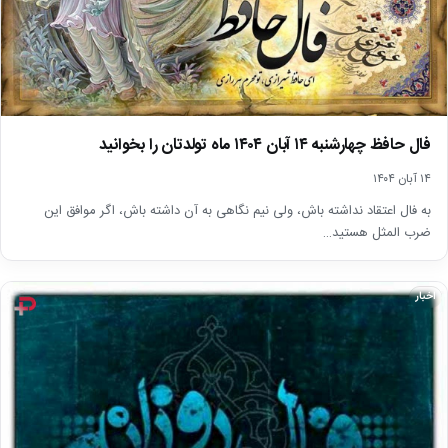
فال حافظ چهارشنبه ۱۴ آبان ۱۴۰۴ ماه تولدتان را بخوانید
۱۴ آبان ۱۴۰۴
به فال اعتقاد نداشته باش، ولی نیم نگاهی به آن داشته باش، اگر موافق این
ضرب المثل هستید…
اخبار