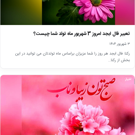
تعبیر فال ابجد امروز 3 شهریور ماه تولد شما چیست؟
۳ شهریور ۱۴۰۴
رکنا: فال ابجد هر روز را شما عزیزان براساس ماه تولدتان می توانید در این
بخش از رکنا…
اخبار