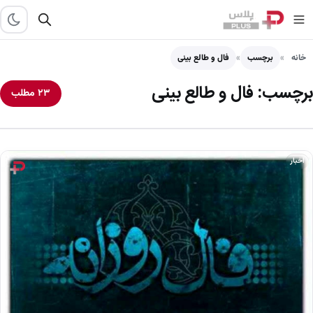
خانه
برچسب
فال و طالع بینی
برچسب:
فال و طالع بینی
۲۳ مطلب
اخبار