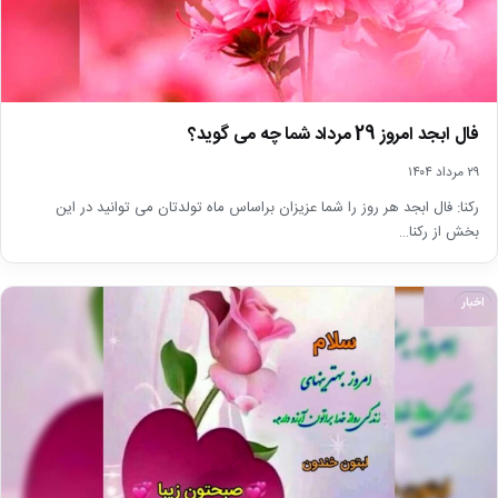
فال ابجد امروز 29 مرداد شما چه می گوید؟
۲۹ مرداد ۱۴۰۴
رکنا: فال ابجد هر روز را شما عزیزان براساس ماه تولدتان می توانید در این
بخش از رکنا…
اخبار