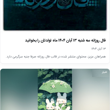
فال روزانه سه شنبه ۱۳ آبان ۱۴۰۴ ماه تولدتان را بخوانید
۱۳ آبان ۱۴۰۴
همراهان عزیز، محتوای منتشر شده در قالب فال روزانه صرفا جنبه سرگرمی دارد.
اخبار