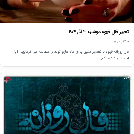
تعبیر فال قهوه دوشنبه ۳ آذر ۱۴۰۴
۳ آذر ۱۴۰۴
فال روزانه قهوه با تفسیر دقیق برای ماه های تولد را مطالعه می فرمایید. آیا
احساس کردید که…
اخبار