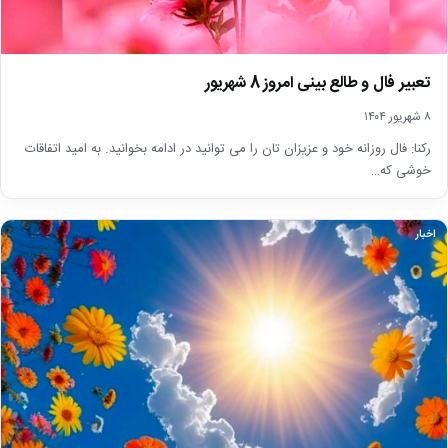
تعبیر فال و طالع بینی امروز 8 شهریور
۸ شهریور ۱۴۰۴
رکنا: فال روزانه خود و عزیزان تان را می توانید در ادامه بخوانید. به امید اتفاقات
خوشی که…
اخبار