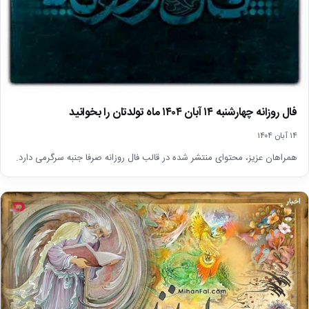
فال روزانه چهارشنبه ۱۴ آبان ۱۴۰۴ ماه تولدتان را بخوانید
۱۴ آبان ۱۴۰۴
همراهان عزیز، محتوای منتشر شده در قالب فال روزانه صرفا جنبه سرگرمی دارد.
اخبار