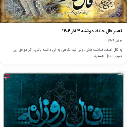
تعبیر فال حافظ دوشنبه ۳ آذر ۱۴۰۴
۳ آذر ۱۴۰۴
به فال اعتقاد نداشته باش، ولی نیم نگاهی به آن داشته باش، اگر موافق این
ضرب المثل هستید…
اخبار