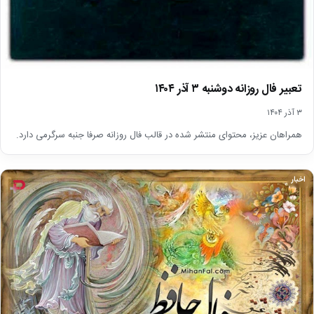
تعبیر فال روزانه دوشنبه ۳ آذر ۱۴۰۴
۳ آذر ۱۴۰۴
همراهان عزیز، محتوای منتشر شده در قالب فال روزانه صرفا جنبه سرگرمی دارد.
اخبار