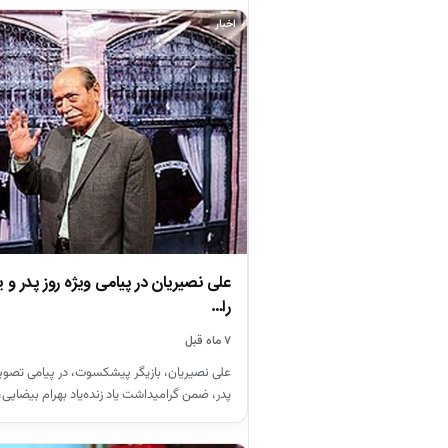
اخبار
علی نصیریان در پیامی ویژه روز پدر و ی
را…
۷ ماه قبل
علی نصیریان، بازیگر پیشکسوت، در پیامی تصوی
پدر، ضمن گرامیداشت یاد زنده‌یاد بهرام بیضای