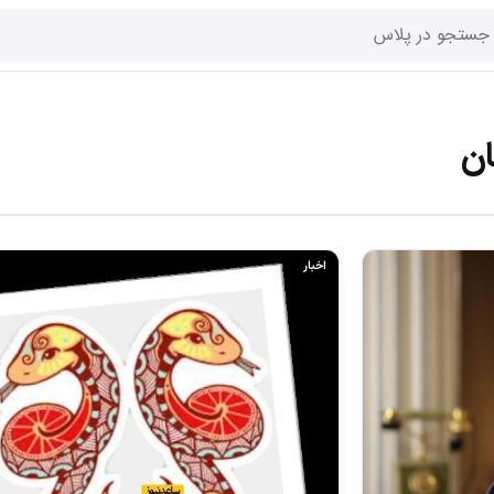
ان
اخبار