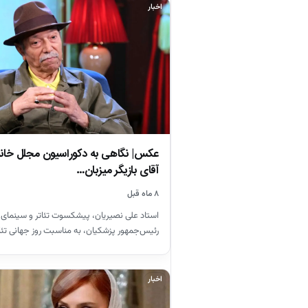
اخبار
عکس| نگاهی به دکوراسیون مجلل خانه
آقای بازیگر میزبان…
۸ ماه قبل
استاد علی نصیریان، پیشکسوت تئاتر و سینمای ایر
رئیس‌جمهور پزشکیان، به مناسبت روز جهانی تئا
اخبار