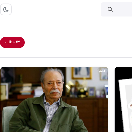
۱۳ مطلب
اخبار