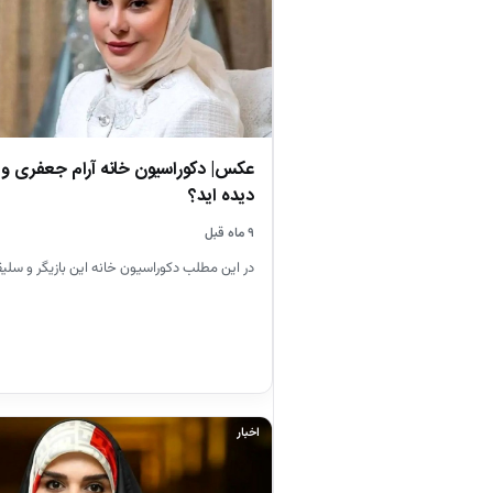
عکس| دکوراسیون خانه آرام‌ جعفری و ب
دیده اید؟
۹ ماه قبل
در این مطلب دکوراسیون خانه این بازیگر و سلیقه 
اخبار